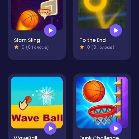
Slam Sling
To the End
0 (0 Голосів)
0 (0 Голосів)
WaveBall
Dunk Challenge