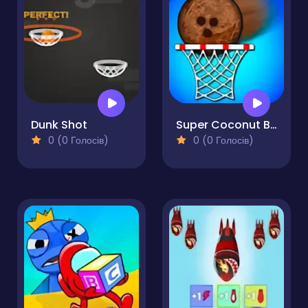
Dunk Shot
Super Coconut Basket
0 (0 Голосів)
0 (0 Голосів)