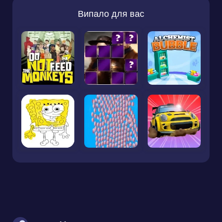
Випало для вас