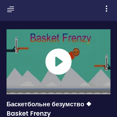
Баскетбольне безумство ❖
Basket Frenzy