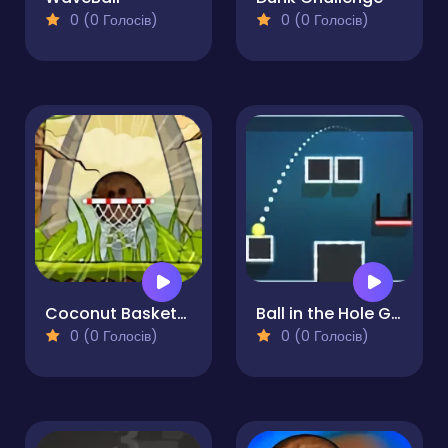
0 (0 Голосів)
0 (0 Голосів)
Coconut Basketball
Ball in the Hole Game
0 (0 Голосів)
0 (0 Голосів)