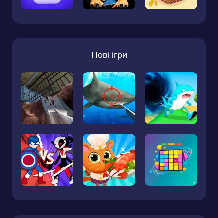
Нові ігри