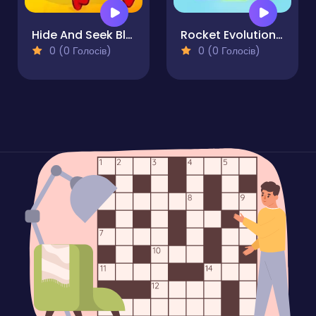
Hide And Seek Blue Monster
Rocket Evolution - Destroy the Map!
0 (0 Голосів)
0 (0 Голосів)