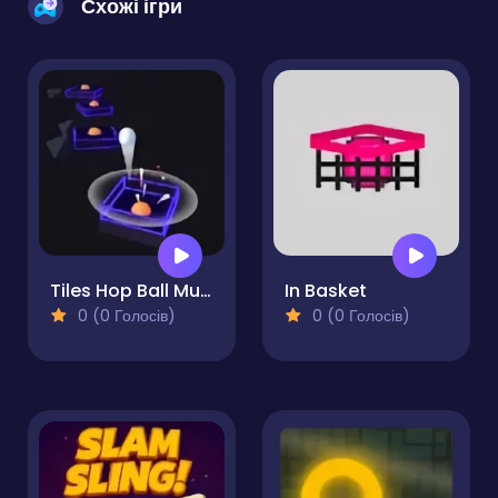
Схожі ігри
Tiles Hop Ball Music Game
In Basket
0 (0 Голосів)
0 (0 Голосів)