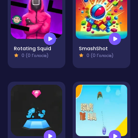
Rotating Squid
SmashShot
0 (0 Голосів)
0 (0 Голосів)