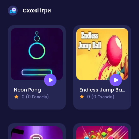
Схожі ігри
Neon Pong
Endless Jump Ball Pro
0 (0 Голосів)
0 (0 Голосів)