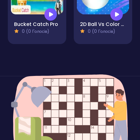
Bucket Catch Pro
2D Ball Vs Color Ball Bounce
0 (0 Голосів)
0 (0 Голосів)