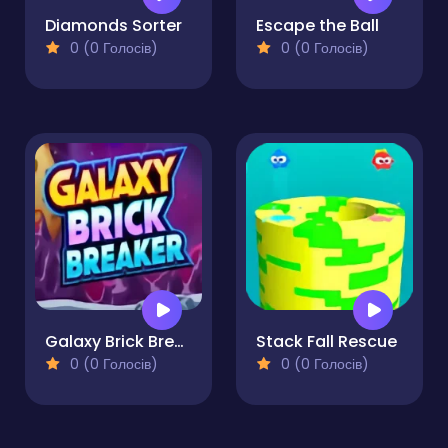
Diamonds Sorter
Escape the Ball
0 (0 Голосів)
0 (0 Голосів)
Galaxy Brick Breaker Pro
Stack Fall Rescue
0 (0 Голосів)
0 (0 Голосів)