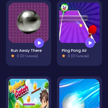
Run Away There
Ping Pong Air
0 (0 Голосів)
0 (0 Голосів)