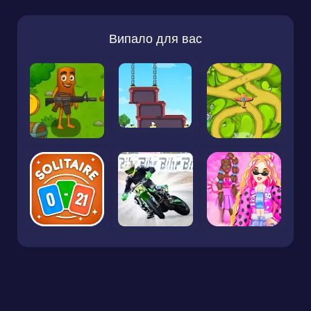
Випало для вас