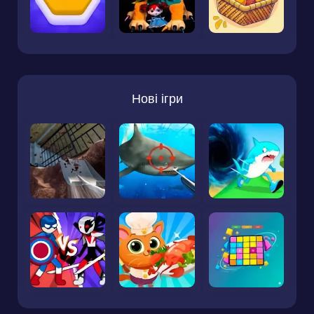
Нові ігри