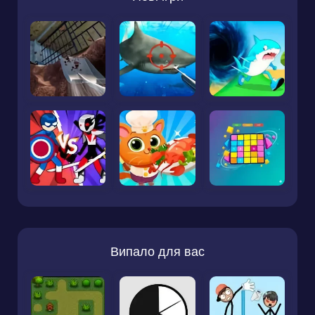
Випало для вас