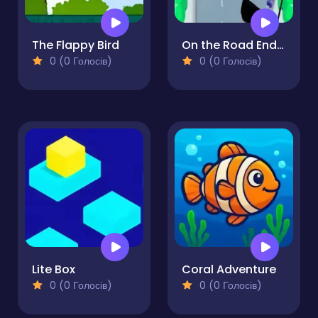
The Flappy Bird
On the Road Endless
0 (0 Голосів)
0 (0 Голосів)
Lite Box
Coral Adventure
0 (0 Голосів)
0 (0 Голосів)