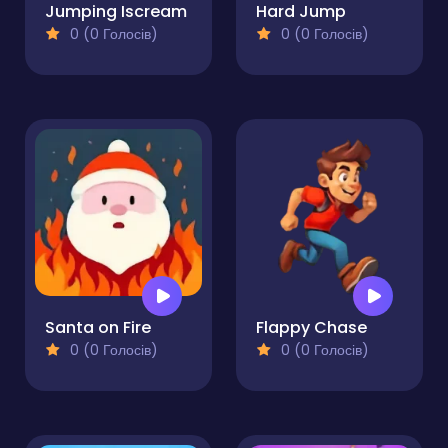
Jumping Iscream
Hard Jump
0 (0 Голосів)
0 (0 Голосів)
Santa on Fire
Flappy Chase
0 (0 Голосів)
0 (0 Голосів)