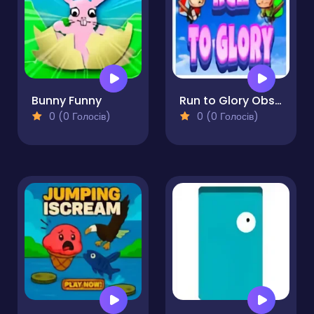
Bunny Funny
Run to Glory Obstacle Dash Adventure
0 (0 Голосів)
0 (0 Голосів)