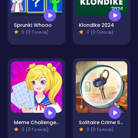
Sprunki Whooo
Klondike 2024
0 (0 Голосів)
0 (0 Голосів)
Meme Challenge Dank Memes
Solitaire Crime Stories
0 (0 Голосів)
0 (0 Голосів)