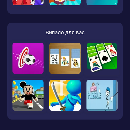
Випало для вас