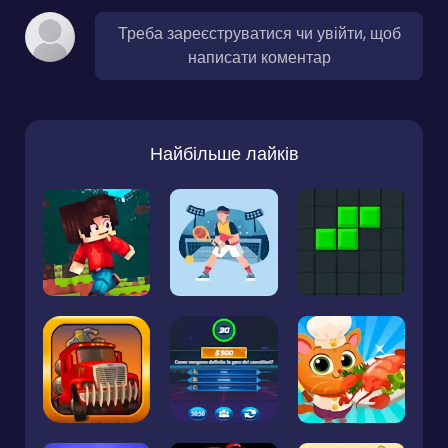
Треба зареєструватися чи увійти, щоб
написати коментар
Найбільше лайків