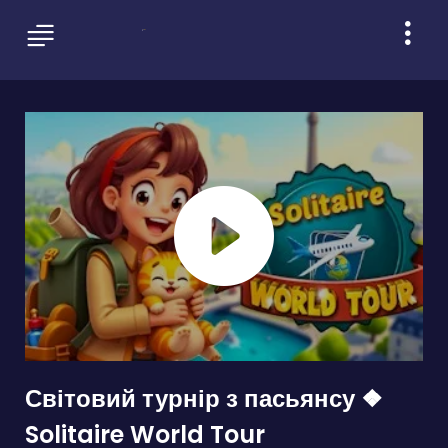
Світовий турнір з пасьянсу ❖
Solitaire World Tour