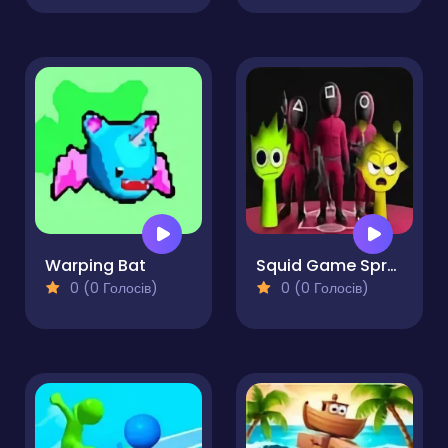
Warping Bat
Squid Game Sprunki FNF Battle
0 (0 Голосів)
0 (0 Голосів)