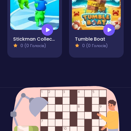
Stickman Collect Run
Tumble Boat
0 (0 Голосів)
0 (0 Голосів)