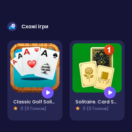
Схожі ігри
Classic Golf Solitaire Card Game
Solitaire. Card Sorting
0 (0 Голосів)
0 (0 Голосів)