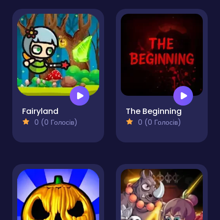
Fairyland
The Beginning
0 (0 Голосів)
0 (0 Голосів)