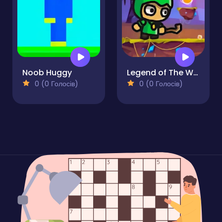
Noob Huggy
Legend of The Witcher
0 (0 Голосів)
0 (0 Голосів)