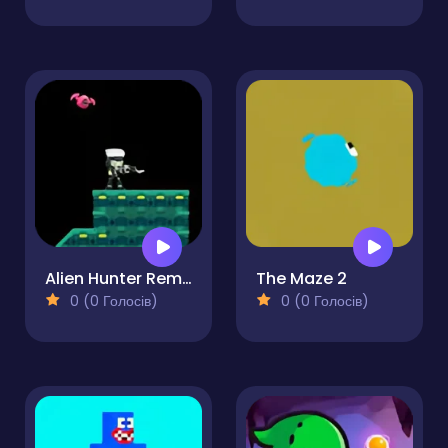
Alien Hunter Remastered
The Maze 2
0 (0 Голосів)
0 (0 Голосів)