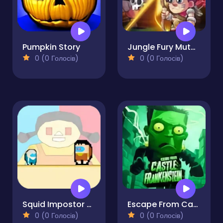
Pumpkin Story
Jungle Fury Mutant Rhino Mayhem
0 (0 Голосів)
0 (0 Голосів)
Squid Impostor Golden Key
Escape From Castle Frankenstein
0 (0 Голосів)
0 (0 Голосів)