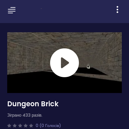
Dungeon Brick
Зіграно 433 разів.
0 (0 Голосів)