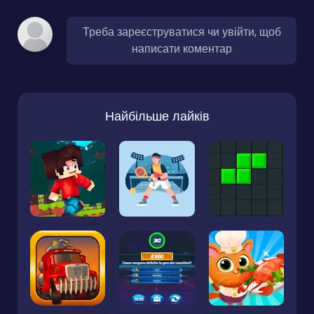
Треба зареєструватися чи увійти, щоб
написати коментар
Найбільше лайків