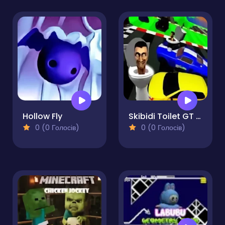
Hollow Fly
Skibidi Toilet GT Drag Championship
0 (0 Голосів)
0 (0 Голосів)