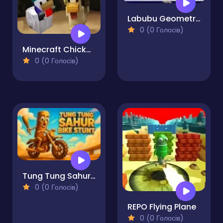
Labubu Geometry Dash
0 (0 Голосів)
Minecraft Chicken Jockey
0 (0 Голосів)
Tung Tung Sahur Bike Stunt
0 (0 Голосів)
REPO Flying Plane
0 (0 Голосів)