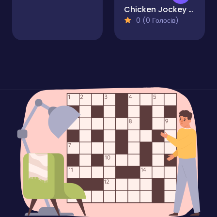
Chicken Jockey Shooting Vegas
0 (0 Голосів)