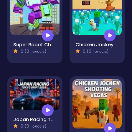
Super Robot Chogokin
Chicken Jockey: Red Light Green Light
0 (0 Голосів)
0 (0 Голосів)
Japan Racing Tokyo Drift 2025
0 (0 Голосів)