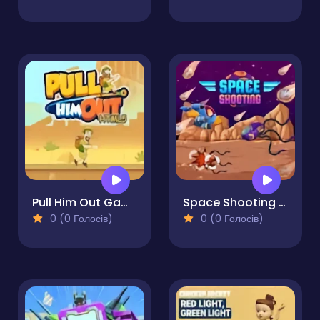
Pull Him Out Game
Space Shooting Online
0 (0 Голосів)
0 (0 Голосів)