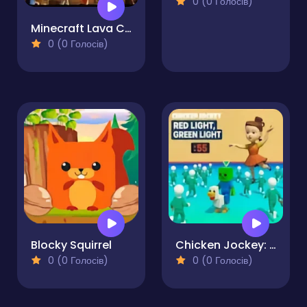
0 (0 Голосів)
Minecraft Lava Chicken
0 (0 Голосів)
Blocky Squirrel
Chicken Jockey: Red Light Green Light
0 (0 Голосів)
0 (0 Голосів)