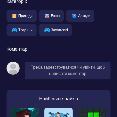
Категорії:
Пригоди
Екшн
Аркади
Тварини
Захопливі
Коментарі
Треба зареєструватися чи увійти, щоб
написати коментар
Найбільше лайків