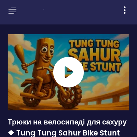
Трюки на велосипеді для сахуру
❖ Tung Tung Sahur Bike Stunt