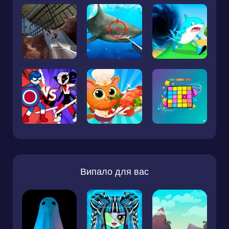
Випало для вас