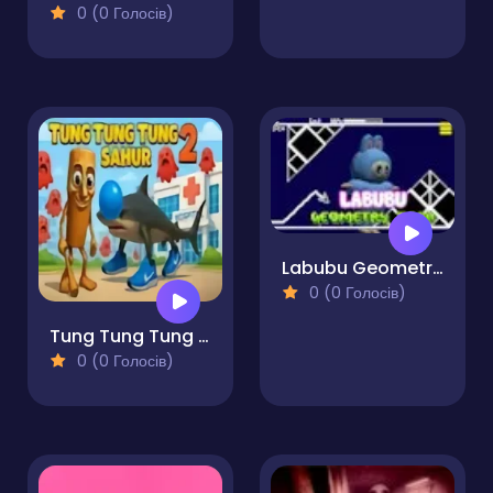
0 (0 Голосів)
Labubu Geometry Dash
0 (0 Голосів)
Tung Tung Tung Sahur 2
0 (0 Голосів)