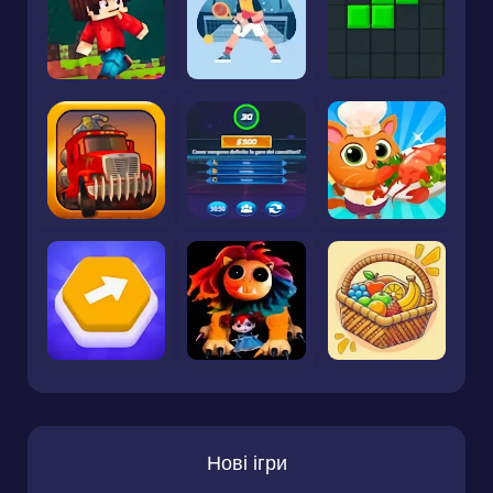
Нові ігри