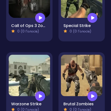
Call of Ops 3 Zombies
Special Strike
0 (0 Голосів)
0 (0 Голосів)
Warzone Strike
Brutal Zombies
0 (0 Голосів)
0 (0 Голосів)