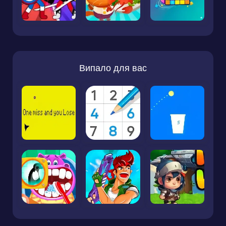
Випало для вас