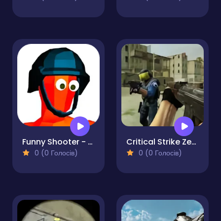
Funny Shooter - Destroy all enemies
Critical Strike Zero
0 (0 Голосів)
0 (0 Голосів)