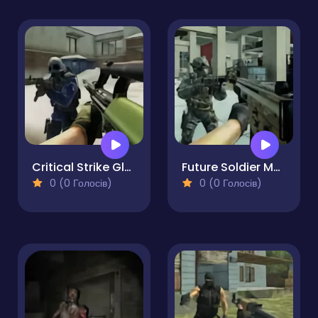
Critical Strike Global Ops
Future Soldier Multiplayer
0 (0 Голосів)
0 (0 Голосів)