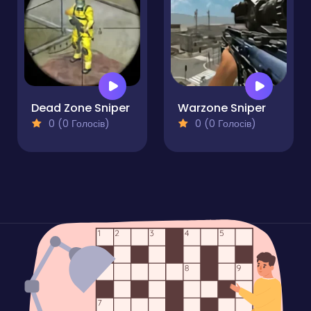
Dead Zone Sniper
Warzone Sniper
0 (0 Голосів)
0 (0 Голосів)