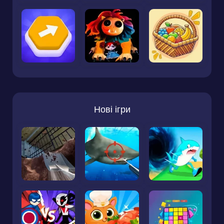
Нові ігри