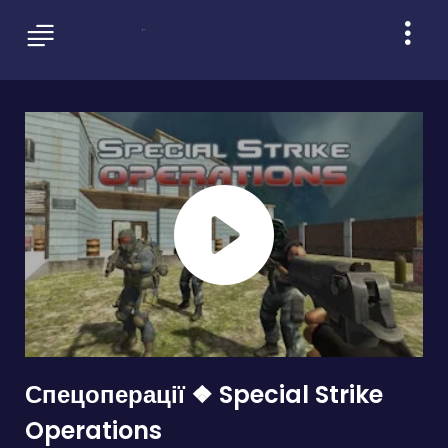
Спецоперації ❖ Special Strike
Operations