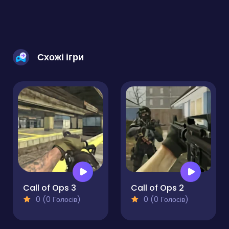
Схожі ігри
Call of Ops 3
Call of Ops 2
0 (0 Голосів)
0 (0 Голосів)