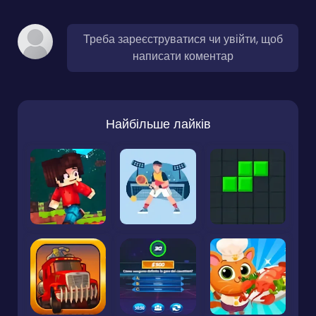
Треба зареєструватися чи увійти, щоб
написати коментар
Найбільше лайків