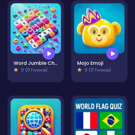
Word Jumble Challenge
Mojo Emoji
0 (0 Голосів)
0 (0 Голосів)