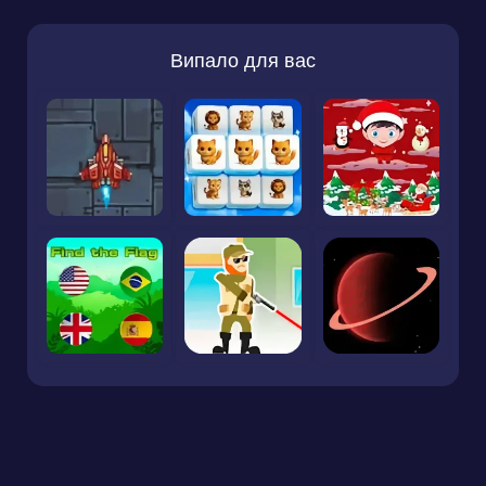
Випало для вас