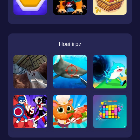
Нові ігри