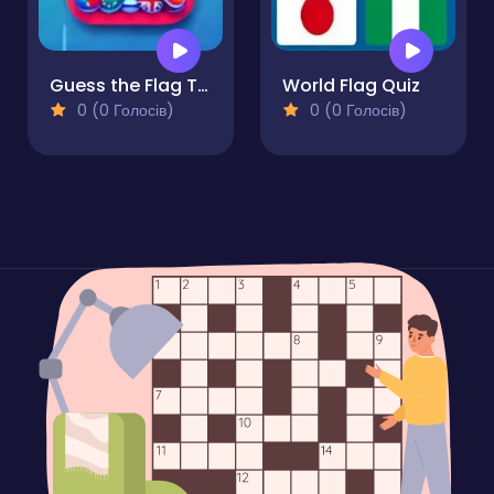
Guess the Flag Trivia
World Flag Quiz
0 (0 Голосів)
0 (0 Голосів)