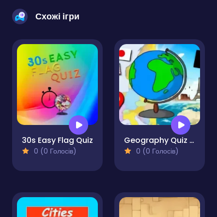
Схожі ігри
30s Easy Flag Quiz
Geography Quiz - Countries Flag Capitals
0 (0 Голосів)
0 (0 Голосів)