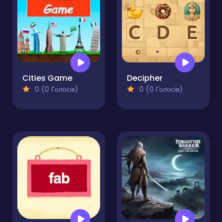
Cities Game
Decipher
0 (0 Голосів)
0 (0 Голосів)