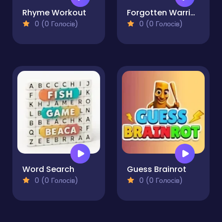
Rhyme Workout
Forgotten Warrior Quest for Survival
0 (0 Голосів)
0 (0 Голосів)
Word Search
Guess Brainrot
0 (0 Голосів)
0 (0 Голосів)