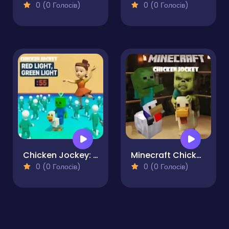
0 (0 Голосів)
0 (0 Голосів)
Chicken Jockey: Red Light Green Light
Minecraft Chicken Jockey
0 (0 Голосів)
0 (0 Голосів)