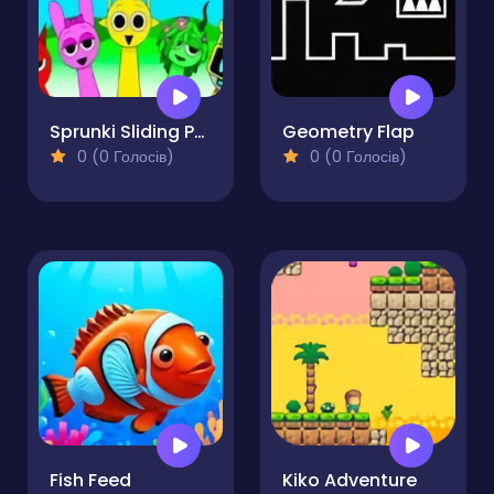
Sprunki Sliding Puzzle
Geometry Flap
0 (0 Голосів)
0 (0 Голосів)
Fish Feed
Kiko Adventure