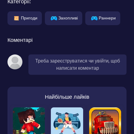
Категорії:
Пригоди
Захопливі
Раннери
Коментарі
Треба зареєструватися чи увійти, щоб
написати коментар
Найбільше лайків