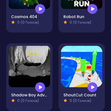
Cosmos 404
Robot Run
0 (0 Голосів)
0 (0 Голосів)
Shadow Boy Adventures
ShoutCut Count
0 (0 Голосів)
0 (0 Голосів)