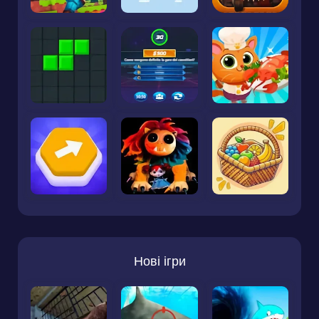
Нові ігри