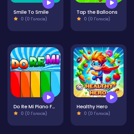
Smile To Smile
Tap the Balloons
0 (0 Голосів)
0 (0 Голосів)
Do Re Mi Piano For Kids
Healthy Hero
0 (0 Голосів)
0 (0 Голосів)