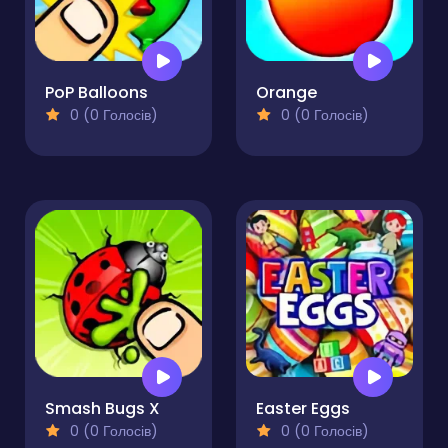
PoP Balloons
Orange
0 (0 Голосів)
0 (0 Голосів)
Smash Bugs X
Easter Eggs
0 (0 Голосів)
0 (0 Голосів)