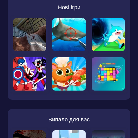
Нові ігри
Випало для вас