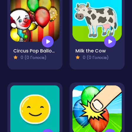
Circus Pop Balloons
Milk the Cow
0 (0 Голосів)
0 (0 Голосів)