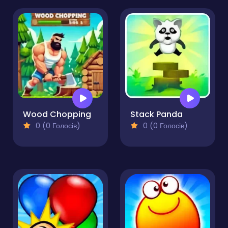
Wood Chopping
Stack Panda
0 (0 Голосів)
0 (0 Голосів)