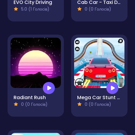
EVO City Driving
Cab Car - Taxi Driving & Passenger Pickup
5.0 (1 Голосів)
0 (0 Голосів)
Radiant Rush
Mega Car Stunt Game
0 (0 Голосів)
0 (0 Голосів)