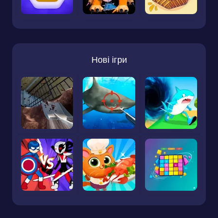
Нові ігри