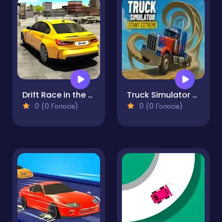
Drift Race in the Open World
Truck Simulator Stunt Extreme
0 (0 Голосів)
0 (0 Голосів)