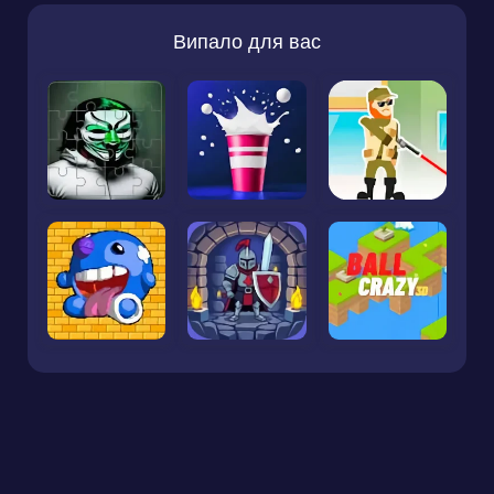
Випало для вас