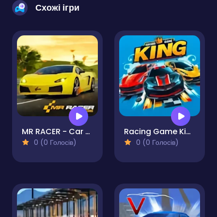
Схожі ігри
MR RACER - Car Racing
Racing Game King HP
0 (0 Голосів)
0 (0 Голосів)