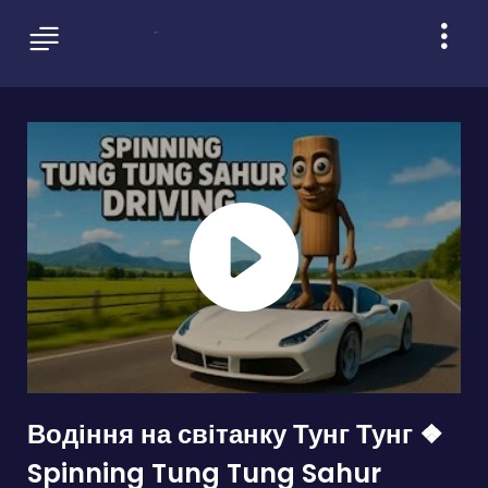
Водіння на світанку Тунг Тунг ❖
Spinning Tung Tung Sahur