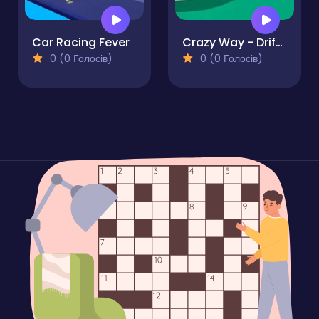
Car Racing Fever
Crazy Way - Drifting
0 (0 Голосів)
0 (0 Голосів)