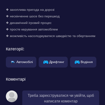
❖ захоплива пригода на дорозі
❖ нескінченне шосе без перешкод
❖ динамічний ігровий процес
❖ просте керування автомобілем
❖ можливість насолоджуватися швидкістю та обертанням
Категорії:
Автомобілі
Дрифтинг
Водіння
Коментарі
Треба зареєструватися чи увійти, щоб
написати коментар