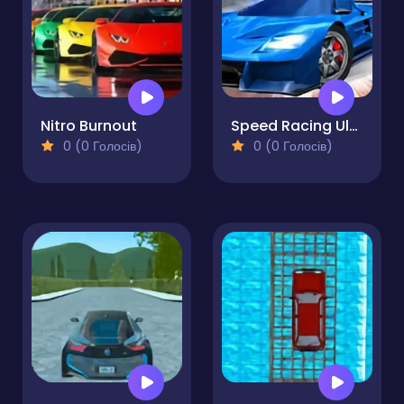
Nitro Burnout
Speed Racing Ultimate 5
0 (0 Голосів)
0 (0 Голосів)