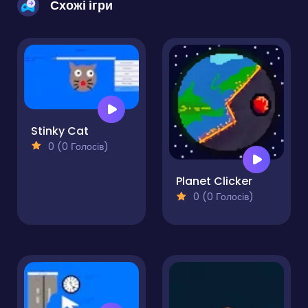
Схожі ігри
Stinky Cat
0 (0 Голосів)
Planet Clicker
0 (0 Голосів)