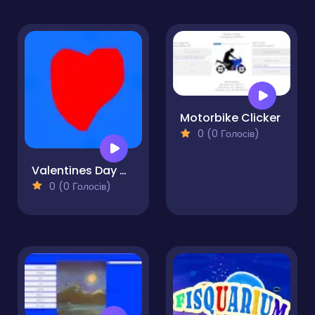
Motorbike Clicker
0 (0 Голосів)
Valentines Day Clicker
0 (0 Голосів)