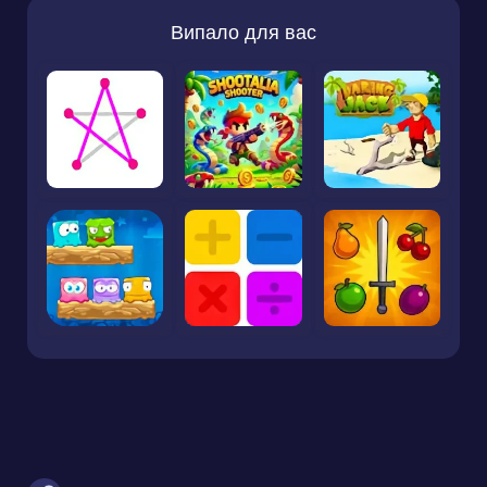
Випало для вас