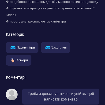
❖ придбання покращень для збільшення пасивного доходу
❖ стратегічні покращення для розширення апельсинової
імперії
❖ прості, але захоплюючі механіки гри
Категорії:
Пасивні ігри
Захопливі
Клікери
Коментарі
Треба зареєструватися чи увійти, щоб
написати коментар