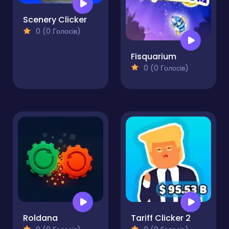
Scenery Clicker
0 (0 Голосів)
Fisquarium
0 (0 Голосів)
Roldana
Tariff Clicker 2