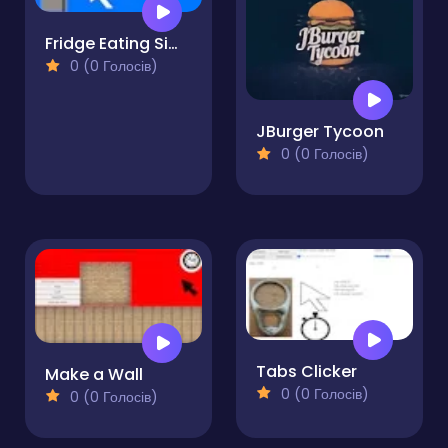
Fridge Eating Simulator
0 (0 Голосів)
JBurger Tycoon
0 (0 Голосів)
Tabs Clicker
Make a Wall
0 (0 Голосів)
0 (0 Голосів)