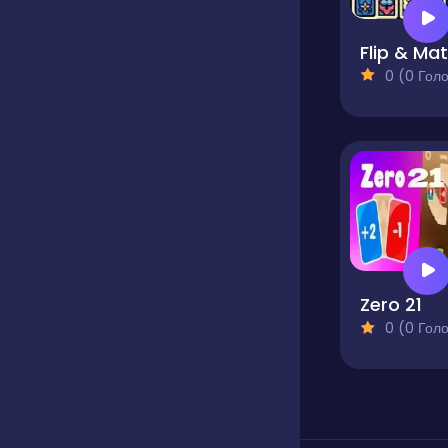
0 (0 Голосів
Zero 21
0 (0 Голосів