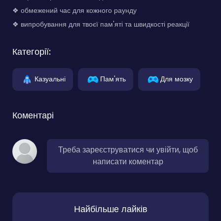
❖ обмежений час для кожного раунду
❖ випробування для твоєї пам'яті та швидкості реакції
Категорії:
Казуальні
Пам'ять
Для мозку
Коментарі
Треба зареєструватися чи увійти, щоб
написати коментар
Найбільше лайків