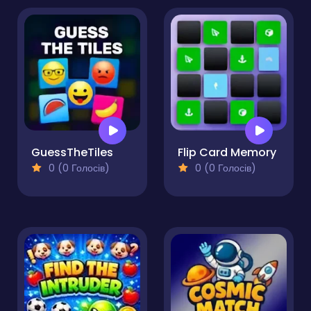
GuessTheTiles
Flip Card Memory
0 (0 Голосів)
0 (0 Голосів)