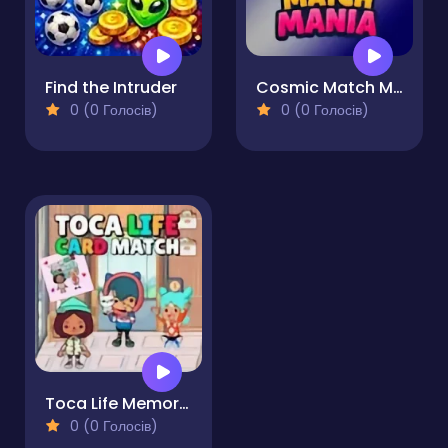
Find the Intruder
Cosmic Match Mania
0 (0 Голосів)
0 (0 Голосів)
Toca Life Memory Card Match
0 (0 Голосів)