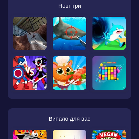
Нові ігри
Випало для вас