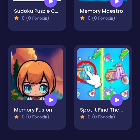
Sudoku Puzzle Cube
Memory Maestro
0 (0 Голосів)
0 (0 Голосів)
Memory Fusion
Spot It Find The Difference
0 (0 Голосів)
0 (0 Голосів)