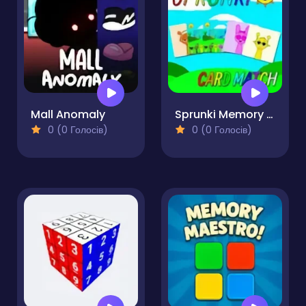
Mall Anomaly
Sprunki Memory Card Match
0 (0 Голосів)
0 (0 Голосів)