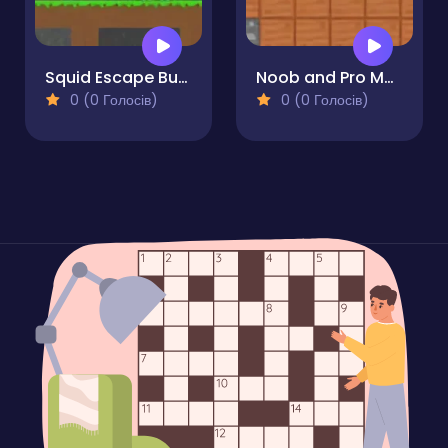
Squid Escape But Blockworld
Noob and Pro Monster School
0 (0 Голосів)
0 (0 Голосів)