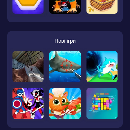
Нові ігри