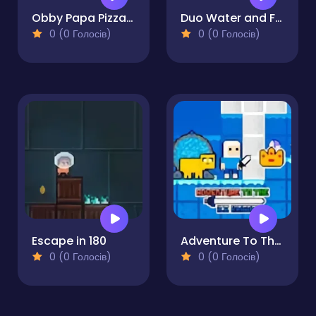
Obby Papa Pizzas Escape
Duo Water and Fire
0 (0 Голосів)
0 (0 Голосів)
Escape in 180
Adventure To The Ice Kingdom
0 (0 Голосів)
0 (0 Голосів)