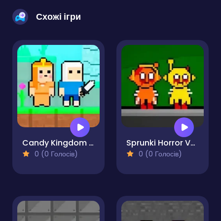
Схожі ігри
Candy Kingdom Skyblock Parkour
Sprunki Horror Version Dark
0 (0 Голосів)
0 (0 Голосів)