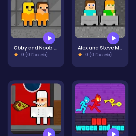
Obby and Noob Barry Prison
Alex and Steve Miner Two-Player
0 (0 Голосів)
0 (0 Голосів)