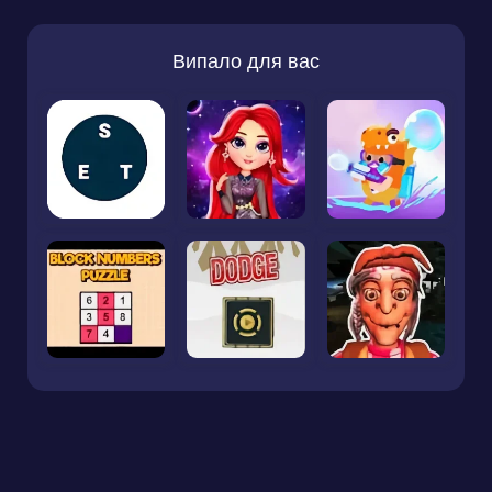
Випало для вас