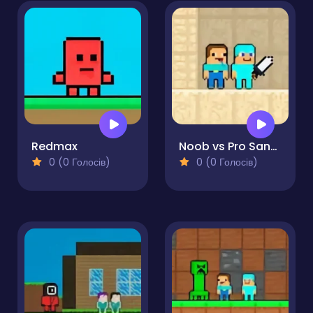
Redmax
Noob vs Pro Sand island
0 (0 Голосів)
0 (0 Голосів)