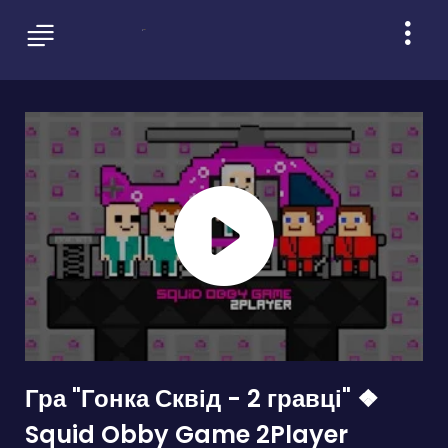
Гра "Гонка Сквід - 2 гравці" ❖
Squid Obby Game 2Player