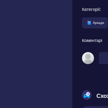
Категорії:
Аркади
Коментарі
Схо