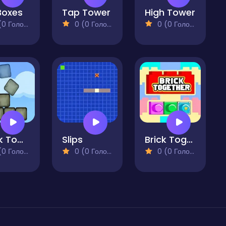
 Boxes
Tap Tower
High Tower
 Голосів)
0 (0 Голосів)
0 (0 Голосів)
Block Tower
Slips
Brick Together
 Голосів)
0 (0 Голосів)
0 (0 Голосів)