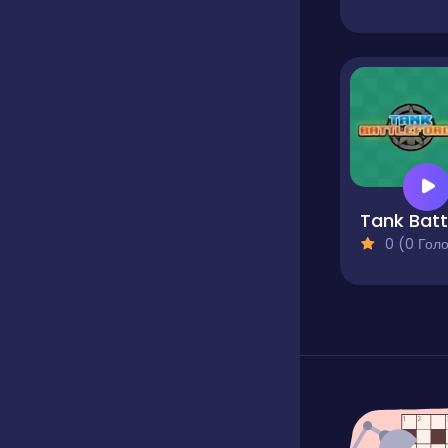
0 (0 Голосів