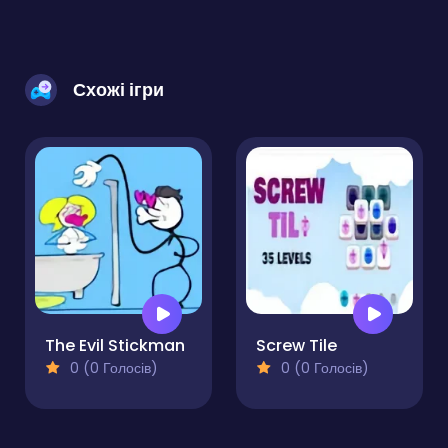
Схожі ігри
The Evil Stickman
Screw Tile
0 (0 Голосів)
0 (0 Голосів)