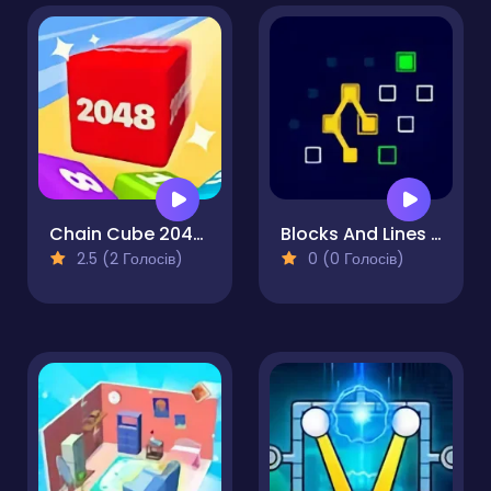
Chain Cube 2048 3D
Blocks And Lines - Puzzle
2.5 (2 Голосів)
0 (0 Голосів)