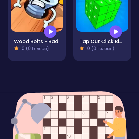
Wood Bolts - Bad
Tap Out Click Blocks Away
0 (0 Голосів)
0 (0 Голосів)