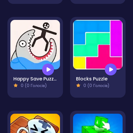
Happy Save Puzzle
Blocks Puzzle
0 (0 Голосів)
0 (0 Голосів)