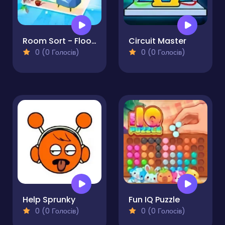
Room Sort - Floor Plan
Circuit Master
0 (0 Голосів)
0 (0 Голосів)
Help Sprunky
Fun IQ Puzzle
0 (0 Голосів)
0 (0 Голосів)