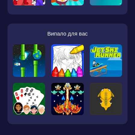
Випало для вас