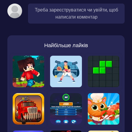
Треба зареєструватися чи увійти, щоб
написати коментар
Найбільше лайків