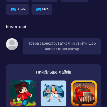
Зомбі
Bike
Коментарі
Треба зареєструватися чи увійти, щоб
написати коментар
Найбільше лайків