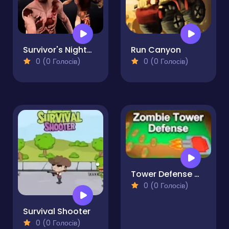
Survivor's Nightmare
Run Canyon
0 (0 Голосів)
0 (0 Голосів)
Tower Defense War
0 (0 Голосів)
Survival Shooter
0 (0 Голосів)