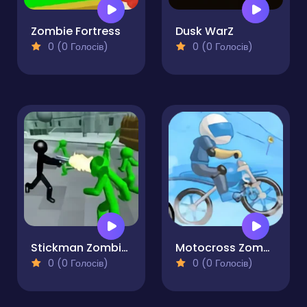
Zombie Fortress
Dusk WarZ
0 (0 Голосів)
0 (0 Голосів)
Stickman Zombie Shooting 3D
Motocross Zombie
0 (0 Голосів)
0 (0 Голосів)