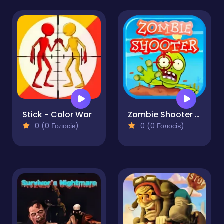
Stick - Color War
Zombie Shooter Apocalypse
0 (0 Голосів)
0 (0 Голосів)