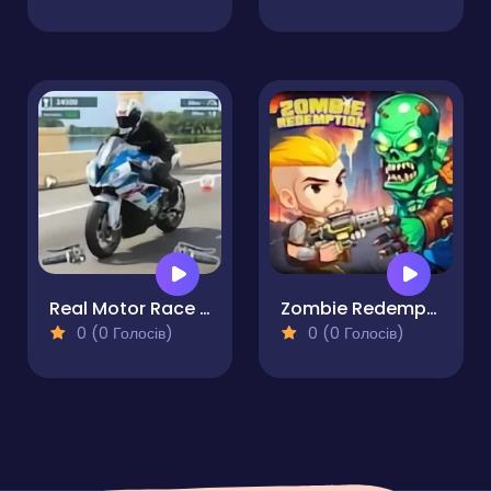
Real Motor Race Master
Zombie Redemption
0 (0 Голосів)
0 (0 Голосів)