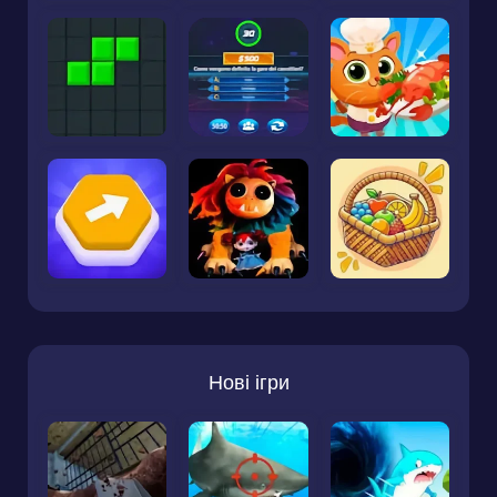
Нові ігри