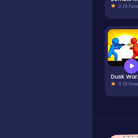
0 (0 Голосів
Dusk War
0 (0 Голосів