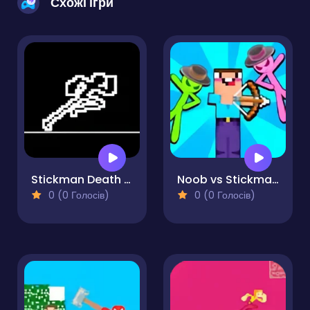
Схожі ігри
Stickman Death Run
Noob vs Stickman Zombies
0 (0 Голосів)
0 (0 Голосів)