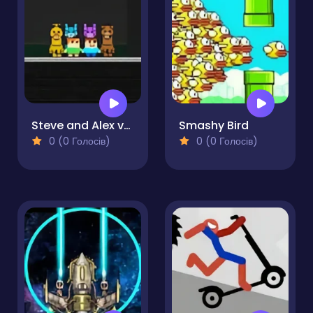
Steve and Alex vs Fnaf
Smashy Bird
0 (0 Голосів)
0 (0 Голосів)