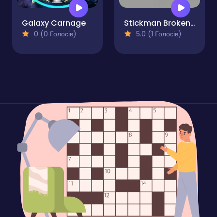
Galaxy Carnage
Stickman Broken Bones io
0 (0 Голосів)
5.0 (1 Голосів)