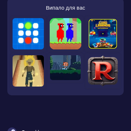
Випало для вас