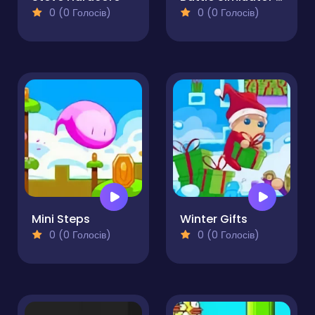
0 (0 Голосів)
0 (0 Голосів)
Mini Steps
Winter Gifts
0 (0 Голосів)
0 (0 Голосів)