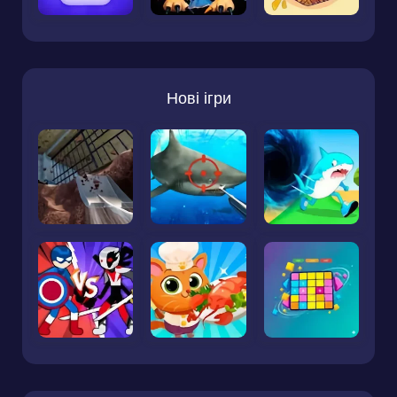
Нові ігри