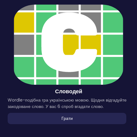
Словодей
Wordle-подібна гра українською мовою. Щодня відгадуйте
закодоване слово. У вас 6 спроб вгадати слово.
Грати