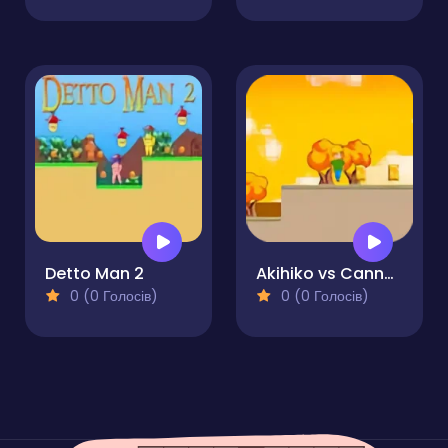
Detto Man 2
Akihiko vs Cannons 3
0 (0 Голосів)
0 (0 Голосів)