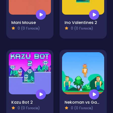
Mani Mouse
Ino Valentines 2
0 (0 Голосів)
0 (0 Голосів)
Kazu Bot 2
Nekoman vs Gangster 2
0 (0 Голосів)
0 (0 Голосів)