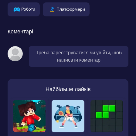
Роботи
Платформери
Коментарі
Треба зареєструватися чи увійти, щоб
написати коментар
Найбільше лайків