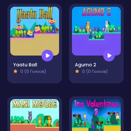
Yaatu Ball
Agumo 2
0 (0 Голосів)
0 (0 Голосів)