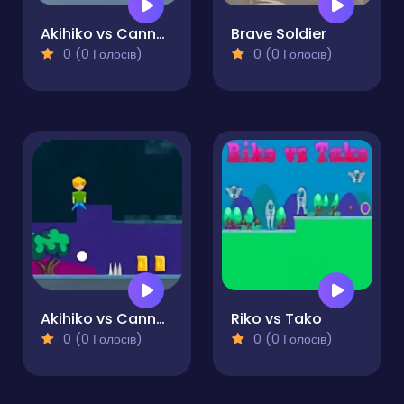
Akihiko vs Cannons
Brave Soldier
0 (0 Голосів)
0 (0 Голосів)
Akihiko vs Cannons 2
Riko vs Tako
0 (0 Голосів)
0 (0 Голосів)