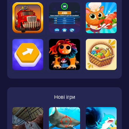
Нові ігри