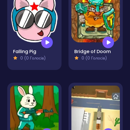
Falling Pig
Bridge of Doom
0 (0 Голосів)
0 (0 Голосів)