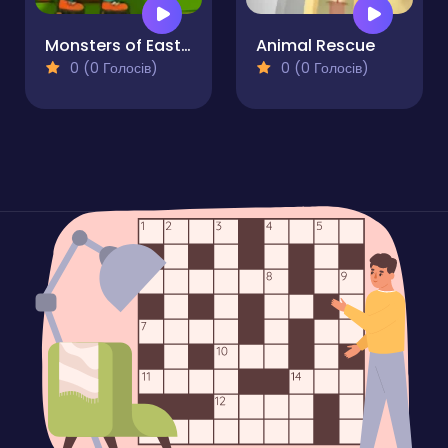
Monsters of Easter Eggs
Animal Rescue
0 (0 Голосів)
0 (0 Голосів)