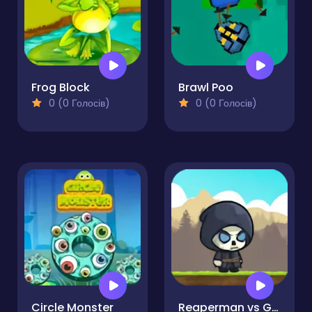
Frog Block
Brawl Poo
0 (0 Голосів)
0 (0 Голосів)
Circle Monster
Reaperman vs Goblins