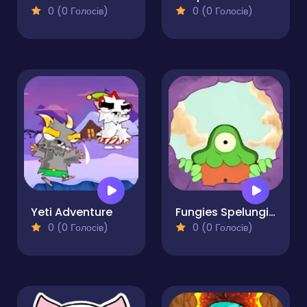
0 (0 Голосів)
0 (0 Голосів)
Yeti Adventure
Fungies Spelungies
0 (0 Голосів)
0 (0 Голосів)