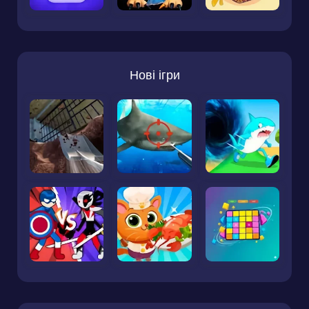
Нові ігри