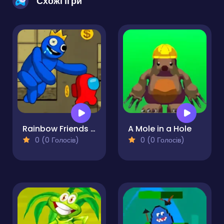
Схожі ігри
Rainbow Friends Survival
A Mole in a Hole
0 (0 Голосів)
0 (0 Голосів)