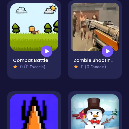
Combat Battle
Zombie Shooting King
0 (0 Голосів)
0 (0 Голосів)