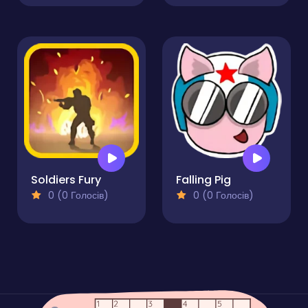
Soldiers Fury
Falling Pig
0 (0 Голосів)
0 (0 Голосів)