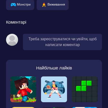
Монстри
Виживання
Коментарі
Треба зареєструватися чи увійти, щоб
написати коментар
Найбільше лайків