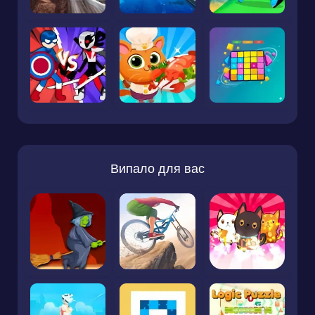
Випало для вас