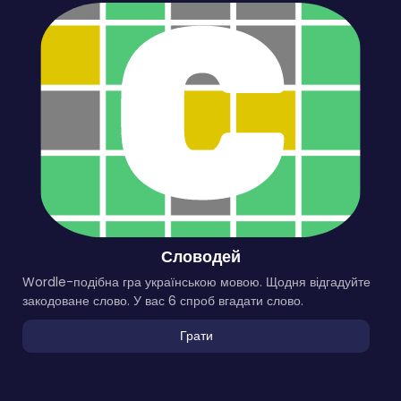
Словодей
Wordle-подібна гра українською мовою. Щодня відгадуйте
закодоване слово. У вас 6 спроб вгадати слово.
Грати