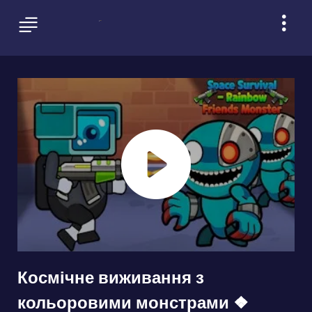
Космічне виживання з
кольоровими монстрами ❖