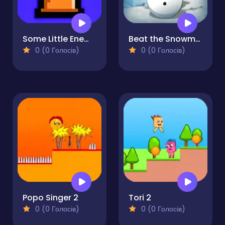
Some Little Enemies
Beat the Snowmen 3D
0 (0 Голосів)
0 (0 Голосів)
Popo Singer 2
Tori 2
0 (0 Голосів)
0 (0 Голосів)