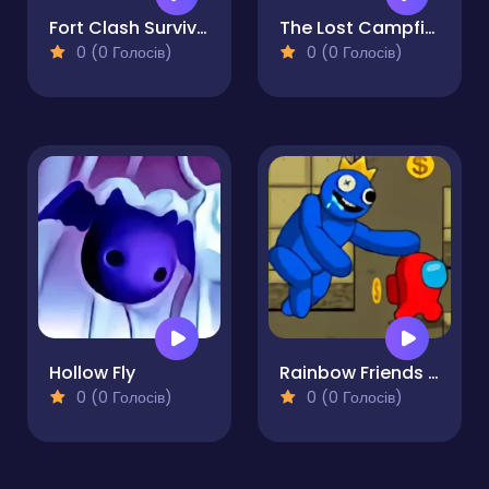
Fort Clash Survival
The Lost Campfire
0 (0 Голосів)
0 (0 Голосів)
Hollow Fly
Rainbow Friends Survival
0 (0 Голосів)
0 (0 Голосів)