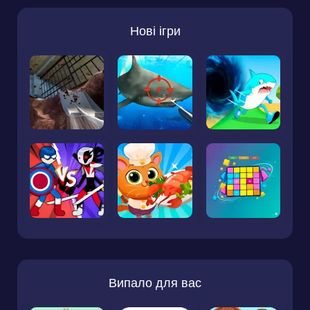
Нові ігри
Випало для вас