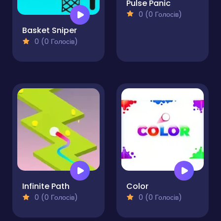
Pulse Panic
0 (0 Голосів)
Basket Sniper
0 (0 Голосів)
Infinite Path
Color
0 (0 Голосів)
0 (0 Голосів)