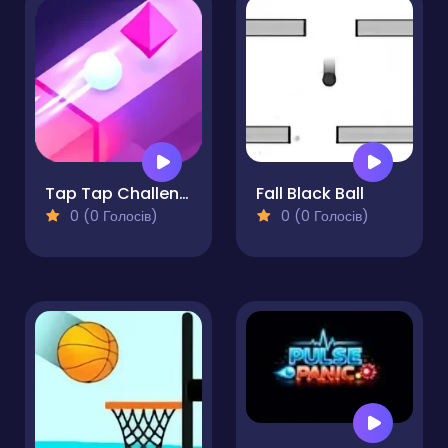
Tap Tap Challenge
Fall Black Ball
0 (0 Голосів)
0 (0 Голосів)