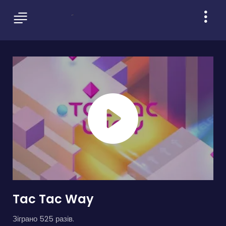
Tac Tac Way
Зіграно 525 разів.