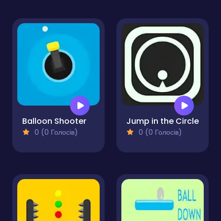
Balloon Shooter
Jump in the Circle
0 (0 Голосів)
0 (0 Голосів)