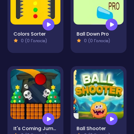
Colors Sorter
Ball Down Pro
0 (0 Голосів)
0 (0 Голосів)
It's Coming Jump!
Ball Shooter