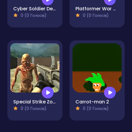
Cyber Soldier Destroyer Mech
Platformer War Day
0 (0 Голосів)
0 (0 Голосів)
Special Strike Zombies
Carrot-man 2
0 (0 Голосів)
0 (0 Голосів)