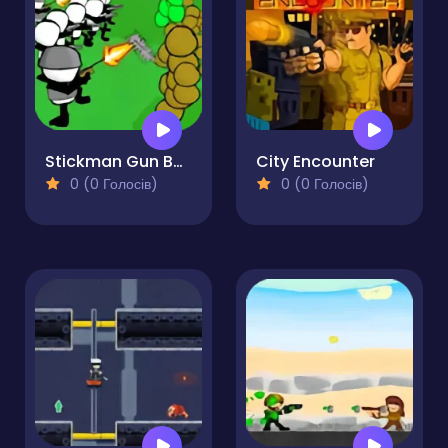
Stickman Gun Battle Simulator
City Encounter
0 (0 Голосів)
0 (0 Голосів)