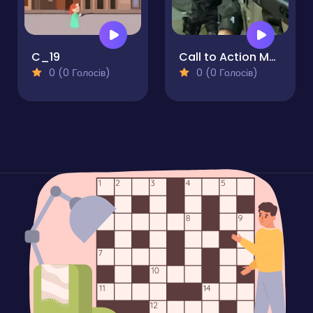
C_19
Call to Action Multiplayer
0 (0 Голосів)
0 (0 Голосів)