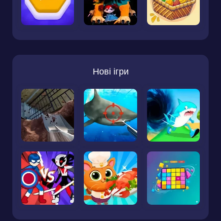
Нові ігри