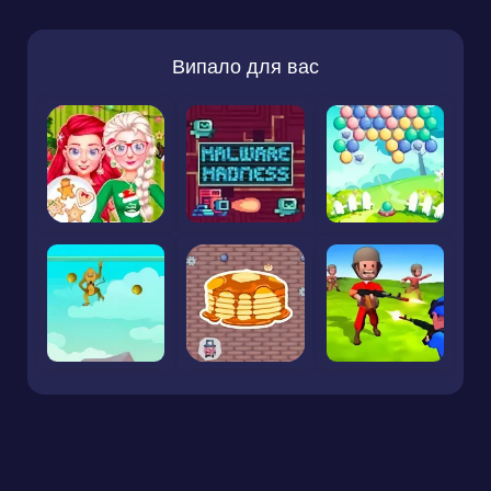
Випало для вас