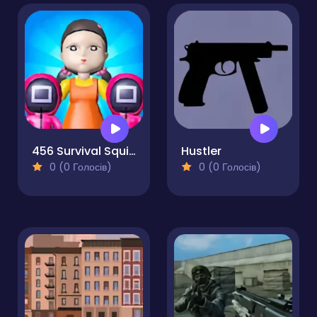
456 Survival Squid Challenge
Hustler
0 (0 Голосів)
0 (0 Голосів)