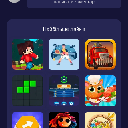
написати коментар
Найбільше лайків