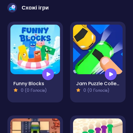
Схожі ігри
Funny Blocks
Jam Puzzle Collection
0 (0 Голосів)
0 (0 Голосів)