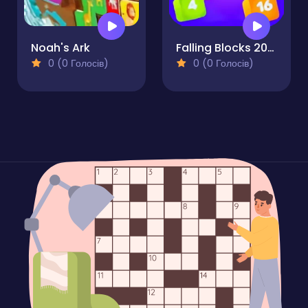
Noah's Ark
Falling Blocks 2048 - 2D
0 (0 Голосів)
0 (0 Голосів)