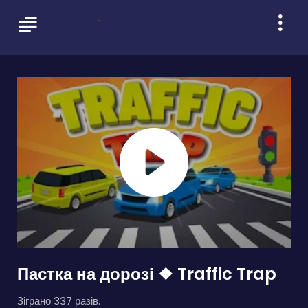
Пастка на дорозі ❖ Traffic Trap
Зіграно 337 разів.