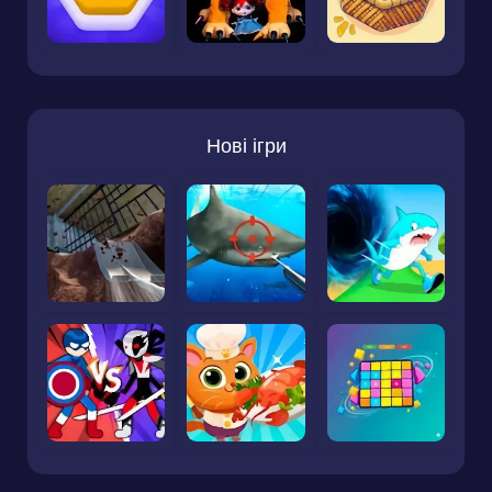
Нові ігри