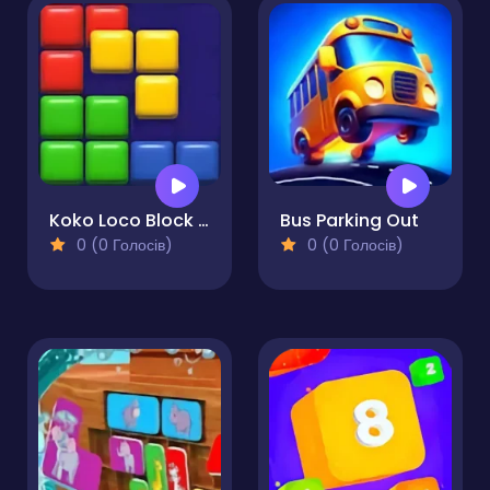
Koko Loco Block Blast
Bus Parking Out
0 (0 Голосів)
0 (0 Голосів)