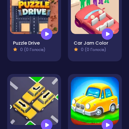
Puzzle Drive
Car Jam Color
0 (0 Голосів)
0 (0 Голосів)