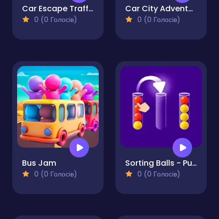
Car Escape Traffic Puzzle Game
Car City Adventure
0 (0 Голосів)
0 (0 Голосів)
Bus Jam
Sorting Balls - Puzzle
0 (0 Голосів)
0 (0 Голосів)