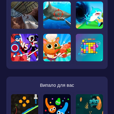
Випало для вас