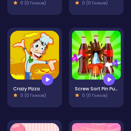
0 (0 Голосів)
0 (0 Голосів)
Crazy Pizza
Screw Sort Pin Puzzle
0 (0 Голосів)
0 (0 Голосів)