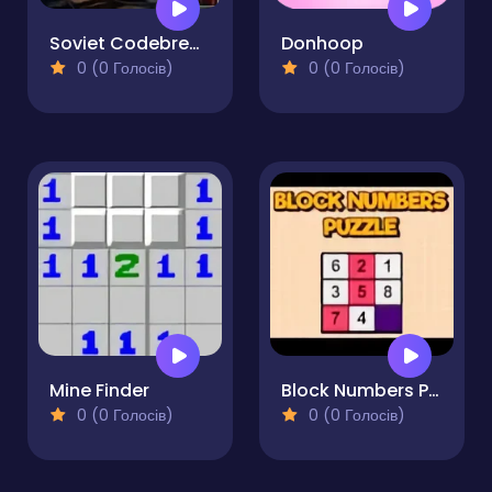
Soviet Codebreaker v1.0
Donhoop
0 (0 Голосів)
0 (0 Голосів)
Mine Finder
Block Numbers Puzzle
0 (0 Голосів)
0 (0 Голосів)