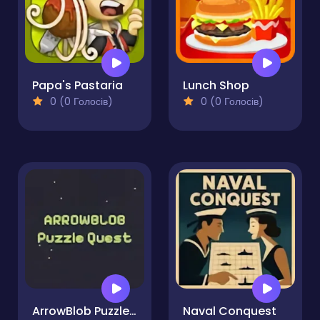
Papa's Pastaria
Lunch Shop
0 (0 Голосів)
0 (0 Голосів)
ArrowBlob Puzzle Quest
Naval Conquest