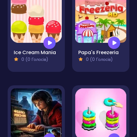
Ice Cream Mania
Papa's Freezeria
0 (0 Голосів)
0 (0 Голосів)