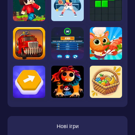
Нові ігри