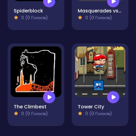
Spiderblock
Masquerades vs Impostors
0 (0 Голосів)
0 (0 Голосів)
The Climbest
Tower City
0 (0 Голосів)
0 (0 Голосів)