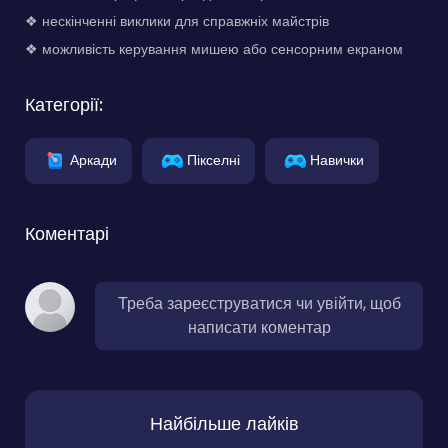
❖ нескінченні виклики для справжніх майстрів
❖ можливість керування мишею або сенсорним екраном
Категорії:
Аркади
Пікселні
Навички
Коментарі
Треба зареєструватися чи увійти, щоб
написати коментар
Найбільше лайків