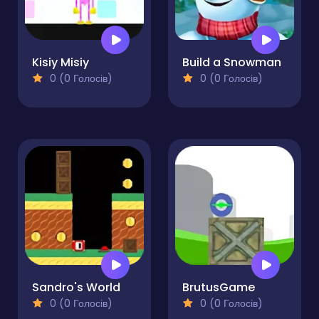
Kisiy Misiy
Build a Snowman
0 (0 Голосів)
0 (0 Голосів)
Sandro's World
BrutusGame
0 (0 Голосів)
0 (0 Голосів)