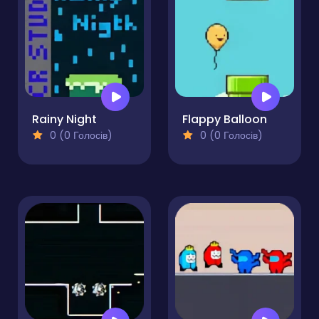
Rainy Night
Flappy Balloon
0 (0 Голосів)
0 (0 Голосів)