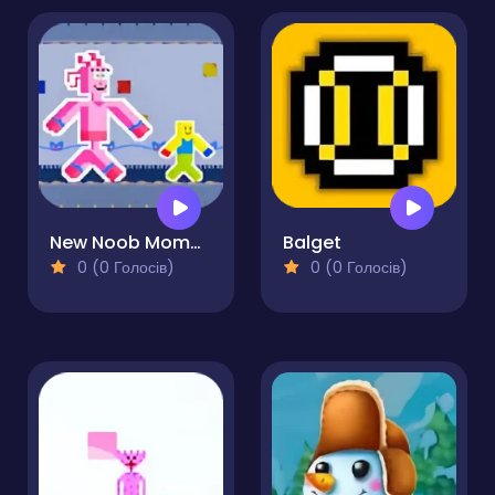
New Noob Mommy Long
Balget
0 (0 Голосів)
0 (0 Голосів)