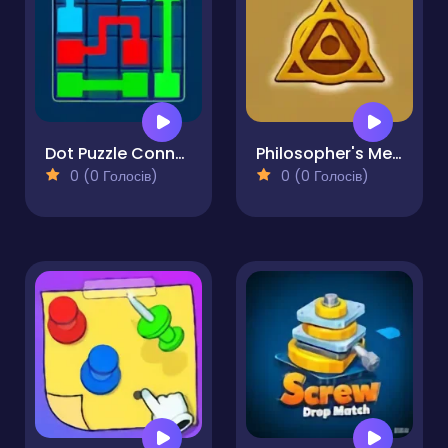
Dot Puzzle Connect the Dots
Philosopher's Merge
0 (0 Голосів)
0 (0 Голосів)