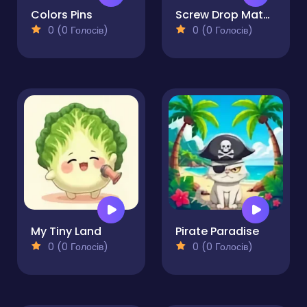
Colors Pins
Screw Drop Match
0 (0 Голосів)
0 (0 Голосів)
My Tiny Land
Pirate Paradise
0 (0 Голосів)
0 (0 Голосів)