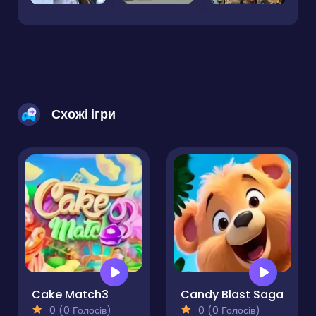
Схожі ігри
Cake Match3
Candy Blast Saga
0 (0 Голосів)
0 (0 Голосів)