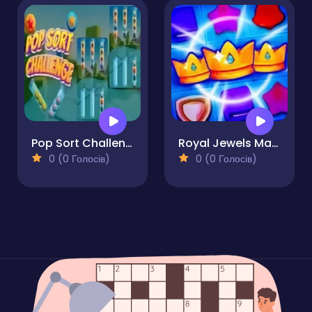
Pop Sort Challenge
Royal Jewels Match
0 (0 Голосів)
0 (0 Голосів)