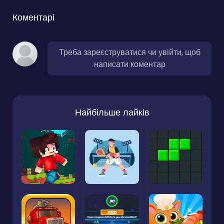
Коментарі
Треба зареєструватися чи увійти, щоб
написати коментар
Найбільше лайків