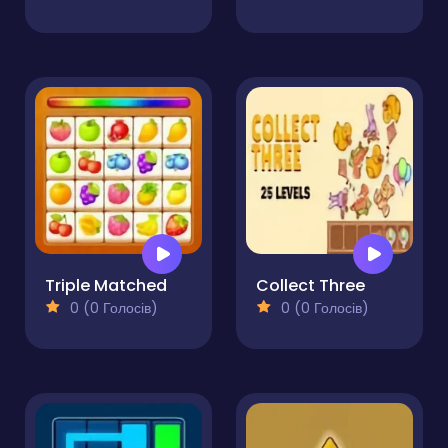
Triple Matched
Collect Three
0 (0 Голосів)
0 (0 Голосів)