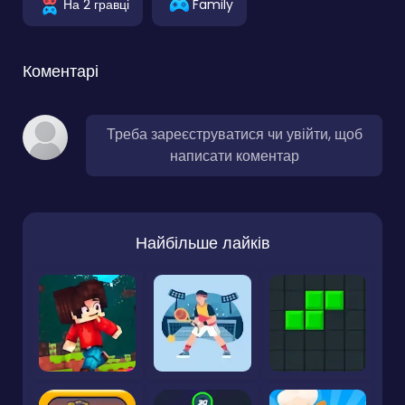
На 2 гравці
Family
Коментарі
Треба зареєструватися чи увійти, щоб
написати коментар
Найбільше лайків