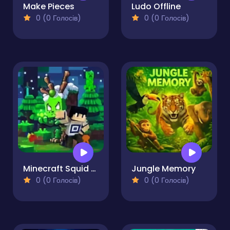
Make Pieces
Ludo Offline
0 (0 Голосів)
0 (0 Голосів)
Minecraft Squid Anomaly
Jungle Memory
0 (0 Голосів)
0 (0 Голосів)