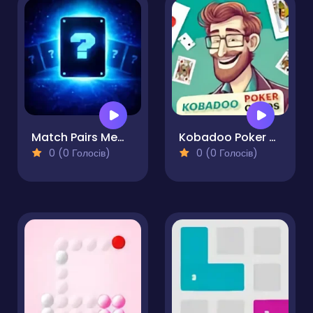
Match Pairs Memory Challenge
Kobadoo Poker Cards
0 (0 Голосів)
0 (0 Голосів)