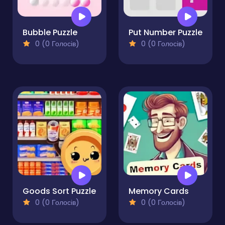
Bubble Puzzle
Put Number Puzzle
0 (0 Голосів)
0 (0 Голосів)
Goods Sort Puzzle
Memory Cards
0 (0 Голосів)
0 (0 Голосів)