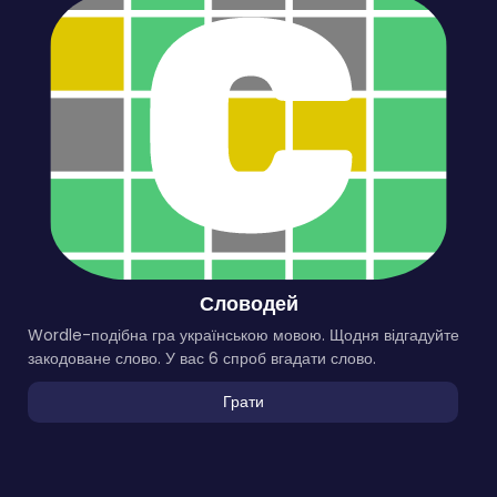
Словодей
Wordle-подібна гра українською мовою. Щодня відгадуйте
закодоване слово. У вас 6 спроб вгадати слово.
Грати