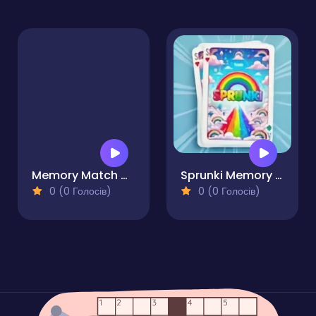
Memory Match Master Card Challenge
Sprunki Memory Game
0 (0 Голосів)
0 (0 Голосів)