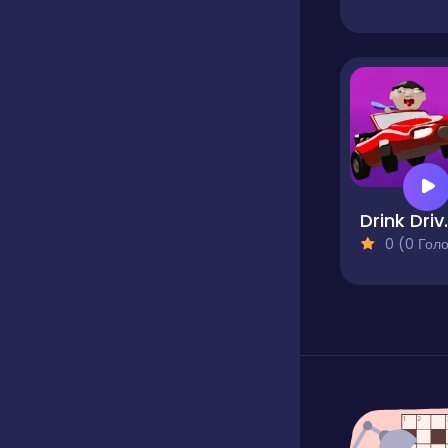
Drink 
0 (0 Голосів