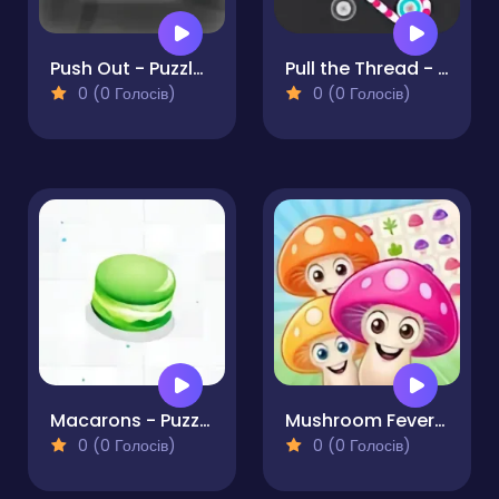
Push Out - Puzzle Adventure
Pull the Thread - Puzzle
0 (0 Голосів)
0 (0 Голосів)
Macarons - Puzzle
Mushroom Fever Match 3
0 (0 Голосів)
0 (0 Голосів)