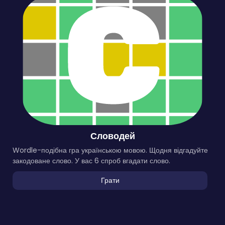
Словодей
Wordle-подібна гра українською мовою. Щодня відгадуйте
закодоване слово. У вас 6 спроб вгадати слово.
Грати