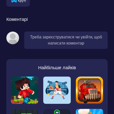
Круті
Коментарі
Треба зареєструватися чи увійти, щоб
написати коментар
Найбільше лайків