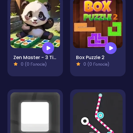
Zen Master - 3 Tiles
Box Puzzle 2
0 (0 Голосів)
0 (0 Голосів)