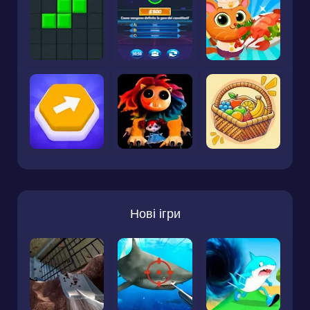
Нові ігри