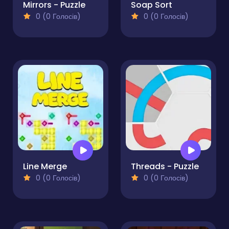
Mirrors - Puzzle
Soap Sort
0 (0 Голосів)
0 (0 Голосів)
Line Merge
Threads - Puzzle
0 (0 Голосів)
0 (0 Голосів)