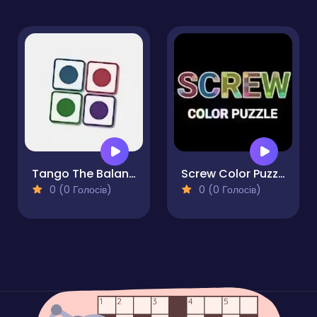
Tango The Balance Grid
Screw Color Puzzle
0 (0 Голосів)
0 (0 Голосів)