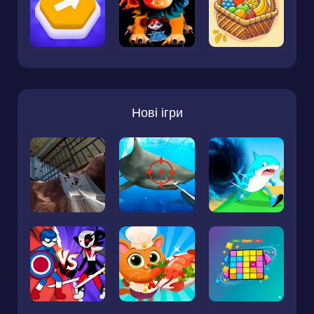
Нові ігри