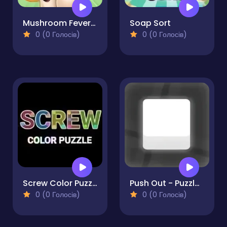
Mushroom Fever Match 3
Soap Sort
0 (0 Голосів)
0 (0 Голосів)
Screw Color Puzzle
Push Out - Puzzle Adventure
0 (0 Голосів)
0 (0 Голосів)