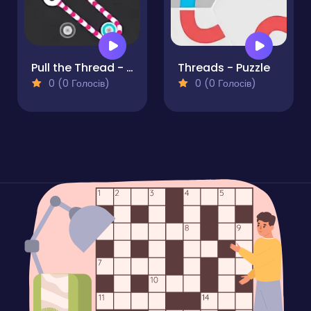
Pull the Thread - Puzzle
Threads - Puzzle
0 (0 Голосів)
0 (0 Голосів)