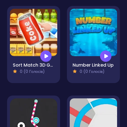
Sort Match 3D Goods Puzzle
Number Linked Up
0 (0 Голосів)
0 (0 Голосів)