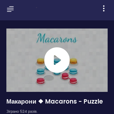
Макарони ❖ Macarons - Puzzle
Зіграно 524 разів.