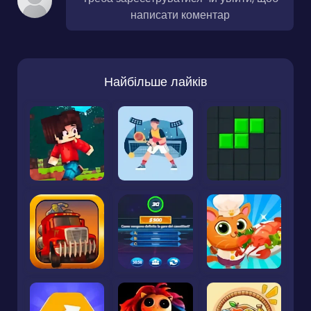
написати коментар
Найбільше лайків