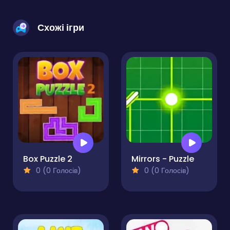
Схожі ігри
Box Puzzle 2
Mirrors - Puzzle
0 (0 Голосів)
0 (0 Голосів)