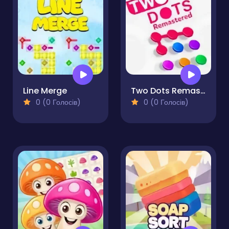
Line Merge
Two Dots Remastered
0 (0 Голосів)
0 (0 Голосів)