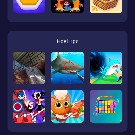
Нові ігри