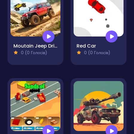
Moutain Jeep Drive
Red Car
0 (0 Голосів)
0 (0 Голосів)