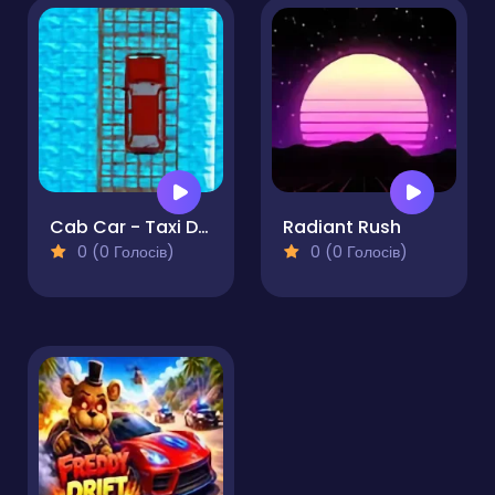
Cab Car - Taxi Driving & Passenger Pickup
Radiant Rush
0 (0 Голосів)
0 (0 Голосів)