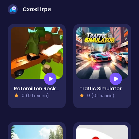
Схожі ігри
Ratomilton Rocket Car
Traffic Simulator
0 (0 Голосів)
0 (0 Голосів)