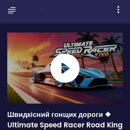
Швидкісний гонщик дороги ❖
Ultimate Speed Racer Road King