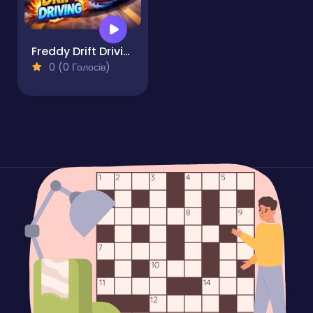
Freddy Drift Driving
0 (0 Голосів)