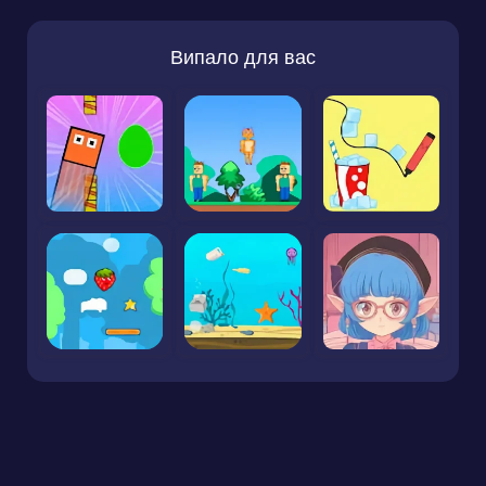
Випало для вас