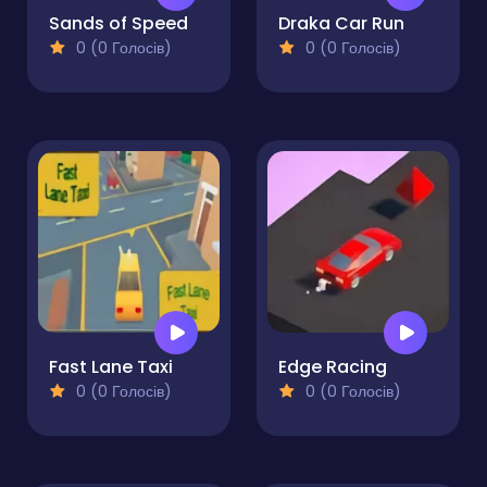
Sands of Speed
Draka Car Run
0 (0 Голосів)
0 (0 Голосів)
Fast Lane Taxi
Edge Racing
0 (0 Голосів)
0 (0 Голосів)