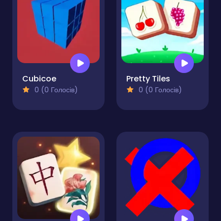
Cubicoe
Pretty Tiles
0 (0 Голосів)
0 (0 Голосів)