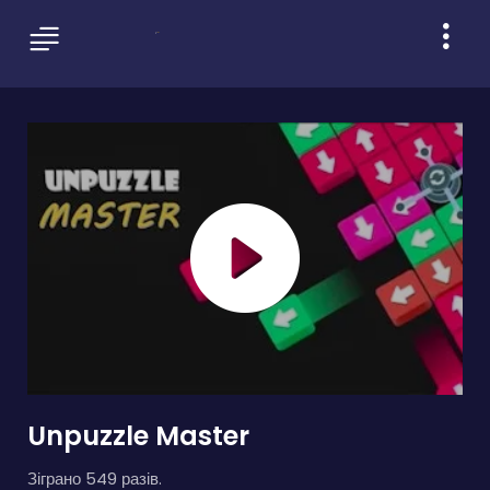
Unpuzzle Master
Зіграно 549 разів.