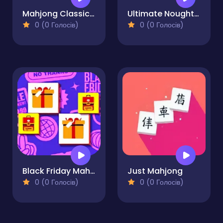
Mahjong Classical
Ultimate Noughts & Crosses
0 (0 Голосів)
0 (0 Голосів)
Black Friday Mahjong
Just Mahjong
0 (0 Голосів)
0 (0 Голосів)