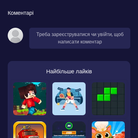
Коментарі
Треба зареєструватися чи увійти, щоб
написати коментар
Найбільше лайків