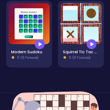
Modern Sudoku
Squirrel Tic Tac Toe
0 (0 Голосів)
0 (0 Голосів)