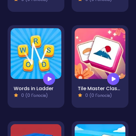
Words in Ladder
Tile Master Classic Match
0 (0 Голосів)
0 (0 Голосів)