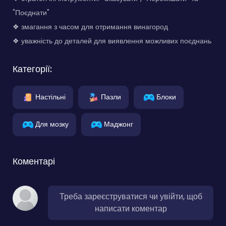
"Поєднати"
❖ змагання з часом для отримання винагород
❖ уважність до деталей для виявлення можливих поєднань
Категорії:
Настільні
Пазли
Блоки
Для мозку
Маджонг
Коментарі
Треба зареєструватися чи увійти, щоб
написати коментар