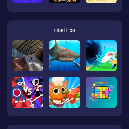
Нові ігри