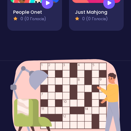
People Onet
Just Mahjong
0 (0 Голосів)
0 (0 Голосів)