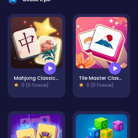
Mahjong Classical
Tile Master Classic Match
0 (0 Голосів)
0 (0 Голосів)