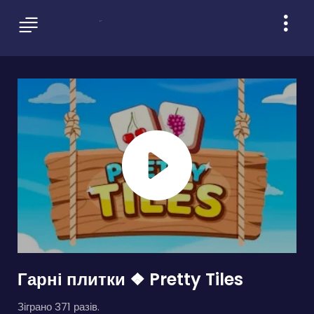
Гарні плитки ❖ Pretty Tiles
Зіграно 371 разів.