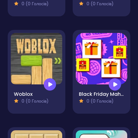
0 (0 Голосів)
0 (0 Голосів)
Woblox
Black Friday Mahjong
0 (0 Голосів)
0 (0 Голосів)