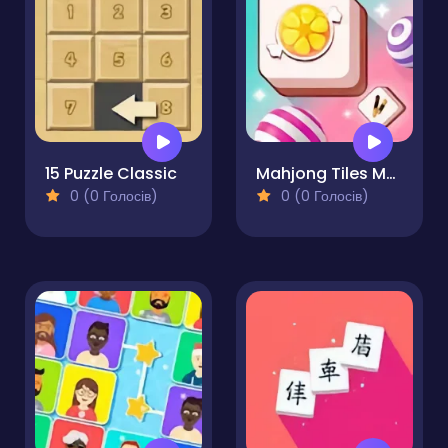
15 Puzzle Classic
Mahjong Tiles Matching
0 (0 Голосів)
0 (0 Голосів)