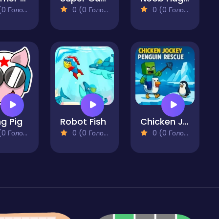
 Голосів)
0 (0 Голосів)
0 (0 Голосів)
ng Pig
Robot Fish
Chicken Jockey: Penguin Rescue
 Голосів)
0 (0 Голосів)
0 (0 Голосів)