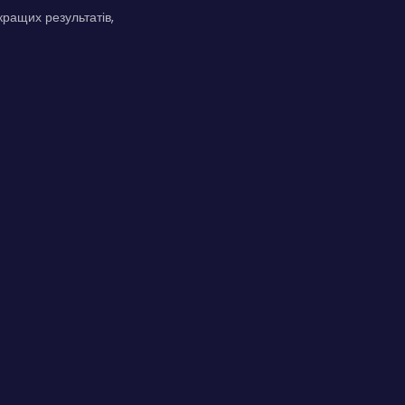
кращих результатів,