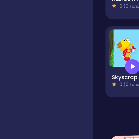
0 (0 Голосів
Skys
0 (0 Голосів