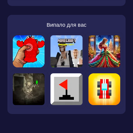
Випало для вас