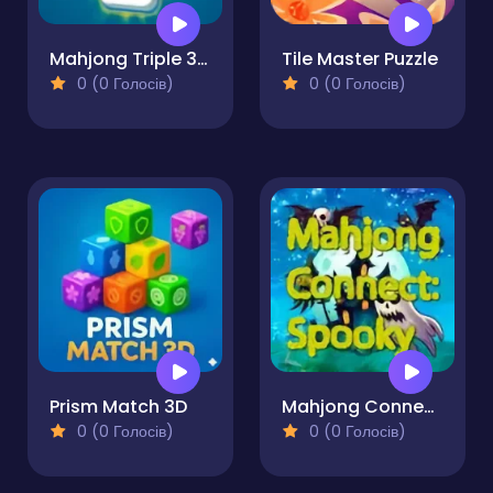
Mahjong Triple 3D Tile Match
Tile Master Puzzle
0 (0 Голосів)
0 (0 Голосів)
Prism Match 3D
Mahjong Connect Spooky
0 (0 Голосів)
0 (0 Голосів)