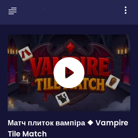
Матч плиток вампіра ❖ Vampire
Tile Match