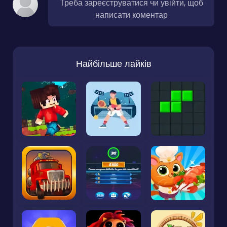
Треба зареєструватися чи увійти, щоб
написати коментар
Найбільше лайків