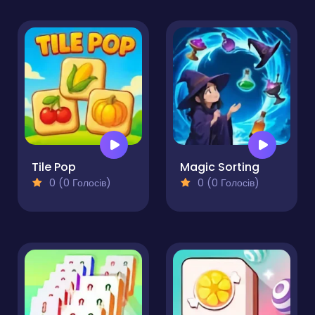
Tile Pop
Magic Sorting
0 (0 Голосів)
0 (0 Голосів)