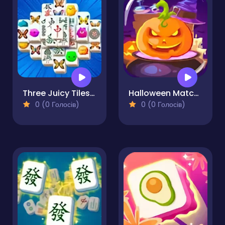
Three Juicy Tiles Mahjong
Halloween Match 3
0 (0 Голосів)
0 (0 Голосів)