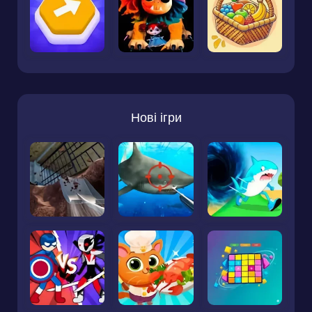
Нові ігри