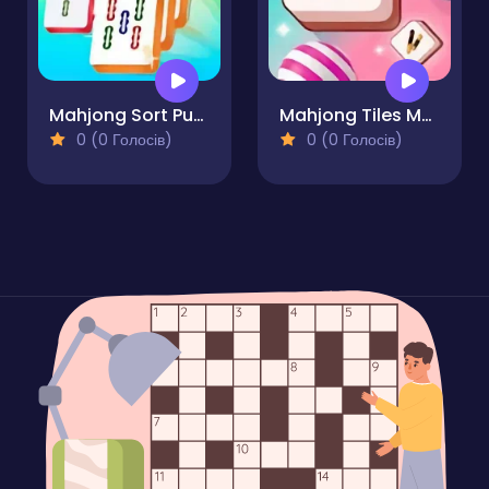
Mahjong Sort Puzzle
Mahjong Tiles Matching
0 (0 Голосів)
0 (0 Голосів)