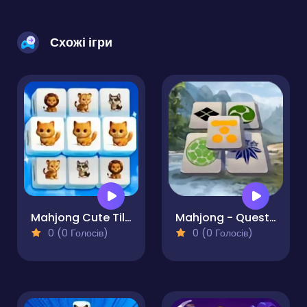
Схожі ігри
Mahjong Cute Tiles
Mahjong - Quest of Japan Clans
0 (0 Голосів)
0 (0 Голосів)