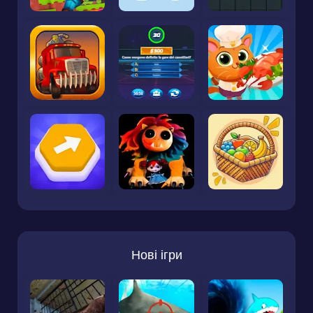
Нові ігри