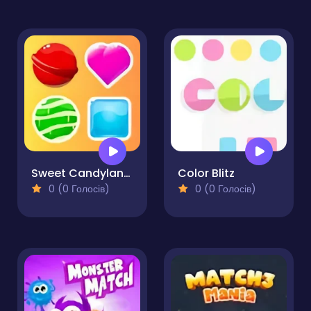
Sweet Candyland World
Color Blitz
0 (0 Голосів)
0 (0 Голосів)