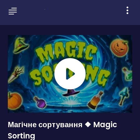
Магічне сортування ❖ Magic
Sorting