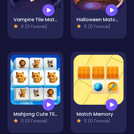
Vampire Tile Match
Halloween Match 3
0 (0 Голосів)
0 (0 Голосів)
Mahjong Cute Tiles
Match Memory
0 (0 Голосів)
0 (0 Голосів)