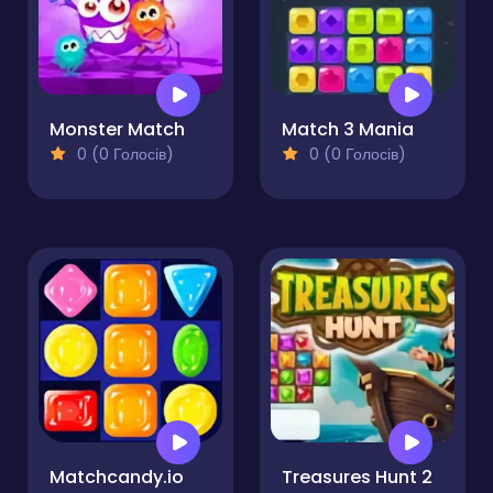
Monster Match
Match 3 Mania
0 (0 Голосів)
0 (0 Голосів)
Matchcandy.io
Treasures Hunt 2