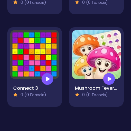
0 (0 Голосів)
0 (0 Голосів)
Connect 3
Mushroom Fever Match 3
0 (0 Голосів)
0 (0 Голосів)