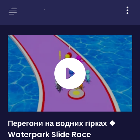
Перегони на водних гірках ❖
Waterpark Slide Race