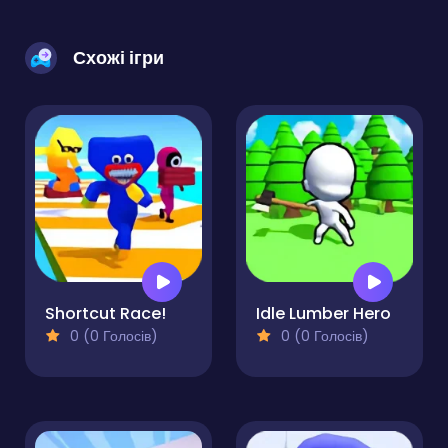
Схожі ігри
Shortcut Race!
Idle Lumber Hero
0 (0 Голосів)
0 (0 Голосів)