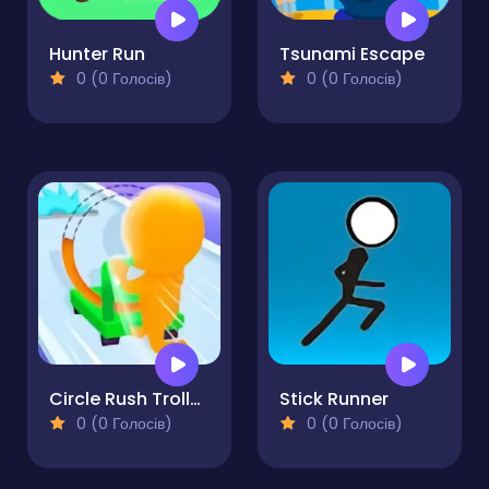
Hunter Run
Tsunami Escape
0 (0 Голосів)
0 (0 Голосів)
Circle Rush Trolley Run
Stick Runner
0 (0 Голосів)
0 (0 Голосів)