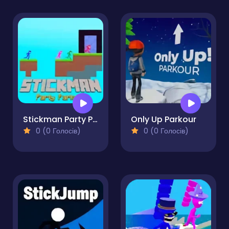
Stickman Party Parkour
Only Up Parkour
0 (0 Голосів)
0 (0 Голосів)