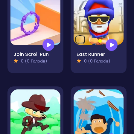
Join Scroll Run
East Runner
0 (0 Голосів)
0 (0 Голосів)