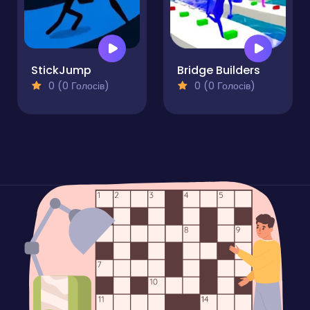
StickJump
Bridge Builders
0 (0 Голосів)
0 (0 Голосів)