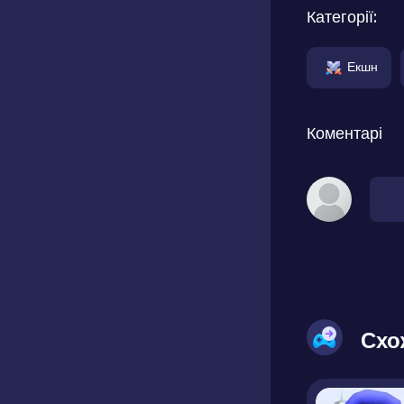
Категорії:
Екшн
Коментарі
Схо