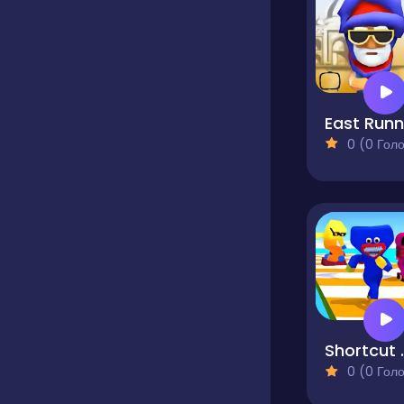
0 (0 Голосів
Shor
0 (0 Голосів