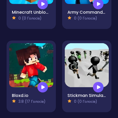
Minecraft Unblocked Online
Army Commander
0 (0 Голосів)
0 (0 Голосів)
Bloxd.io
Stickman Simulator Final Battle
3.8 (17 Голосів)
0 (0 Голосів)