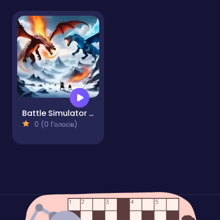
Battle Simulator - Sandbox
0 (0 Голосів)