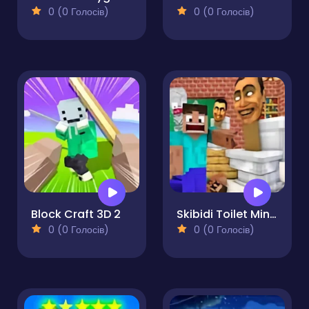
0 (0 Голосів)
0 (0 Голосів)
Block Craft 3D 2
Skibidi Toilet Minecraft 2023
0 (0 Голосів)
0 (0 Голосів)