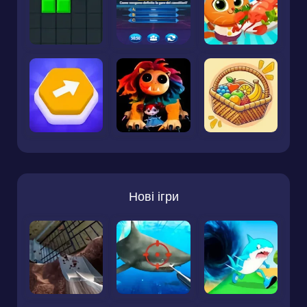
Нові ігри