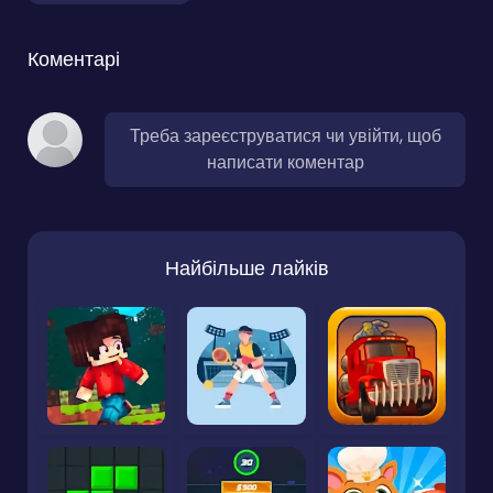
Коментарі
Треба зареєструватися чи увійти, щоб
написати коментар
Найбільше лайків