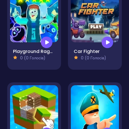
Playground Ragdoll Sandbox
Car Fighter
0 (0 Голосів)
0 (0 Голосів)