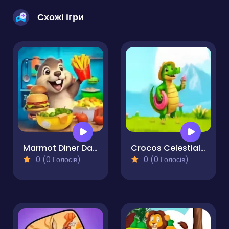
Схожі ігри
Marmot Diner Dash
Crocos Celestial Challenge
0 (0 Голосів)
0 (0 Голосів)