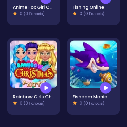
Anime Fox Girl Cute Coloring Pages
Fishing Online
0 (0 Голосів)
0 (0 Голосів)
Rainbow Girls Christmas Party
Fishdom Mania
0 (0 Голосів)
0 (0 Голосів)