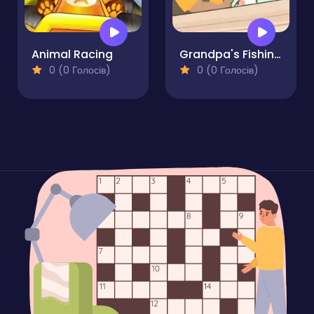
Animal Racing
Grandpa's Fishing Boat
0 (0 Голосів)
0 (0 Голосів)