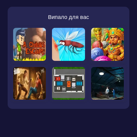
Випало для вас