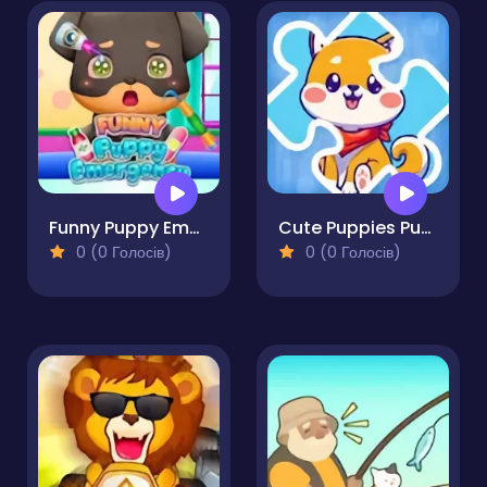
Funny Puppy Emergency
Cute Puppies Puzzle
0 (0 Голосів)
0 (0 Голосів)