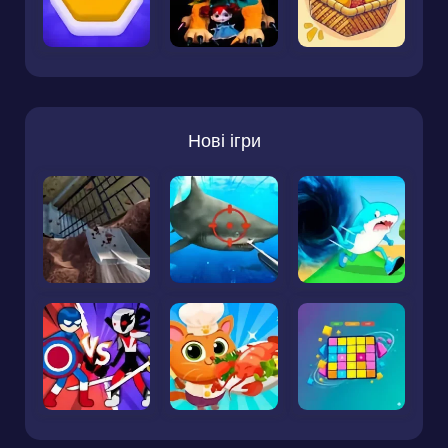
Нові ігри