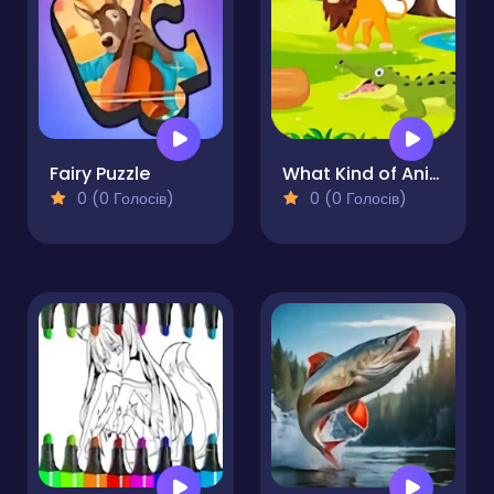
Fairy Puzzle
What Kind of Animal is This
0 (0 Голосів)
0 (0 Голосів)