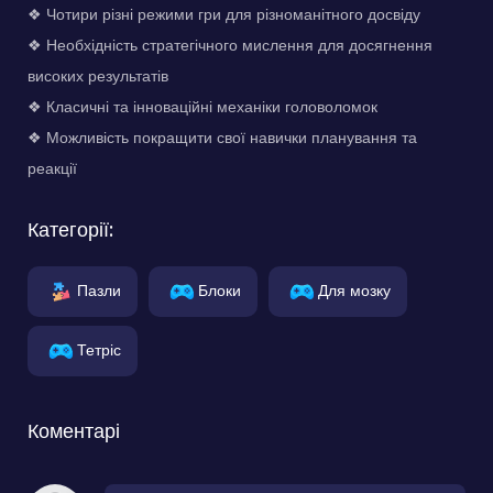
❖ Чотири різні режими гри для різноманітного досвіду
❖ Необхідність стратегічного мислення для досягнення
високих результатів
❖ Класичні та інноваційні механіки головоломок
❖ Можливість покращити свої навички планування та
реакції
Категорії:
Пазли
Блоки
Для мозку
Тетріс
Коментарі