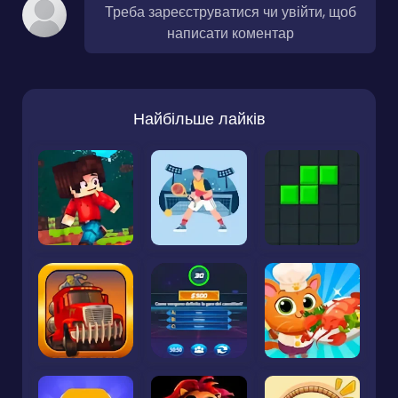
Треба зареєструватися чи увійти, щоб
написати коментар
Найбільше лайків