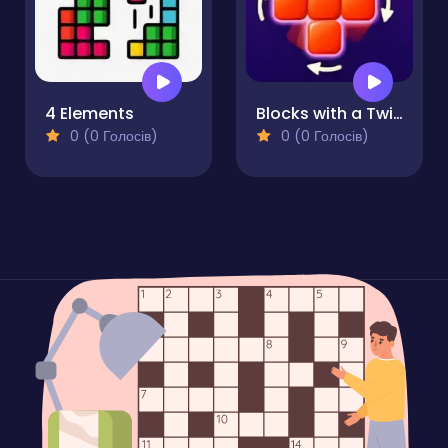
4 Elements
Blocks with a Twist
0 (0 Голосів)
0 (0 Голосів)