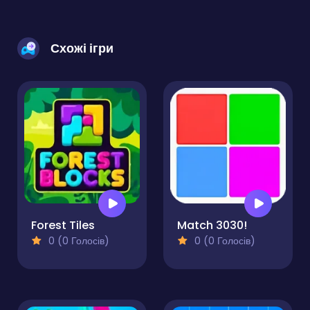
Схожі ігри
Forest Tiles
Match 3030!
0 (0 Голосів)
0 (0 Голосів)