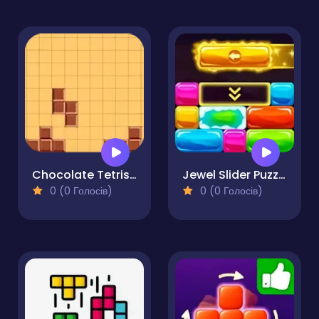
Chocolate Tetris Game
Jewel Slider Puzzle
0 (0 Голосів)
0 (0 Голосів)