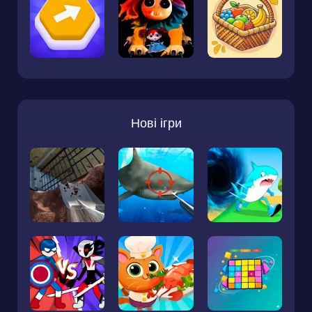
Нові ігри