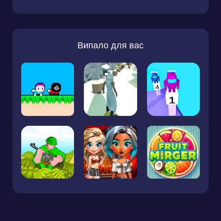
Випало для вас