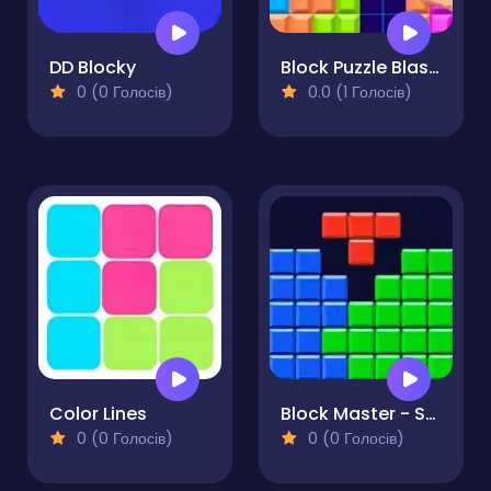
DD Blocky
Block Puzzle Blaster
0 (0 Голосів)
0.0 (1 Голосів)
Color Lines
Block Master - Super Puzzle
0 (0 Голосів)
0 (0 Голосів)