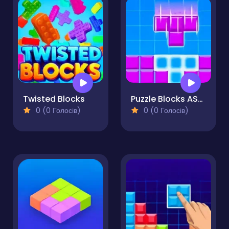
Twisted Blocks
Puzzle Blocks ASMR Match
0 (0 Голосів)
0 (0 Голосів)