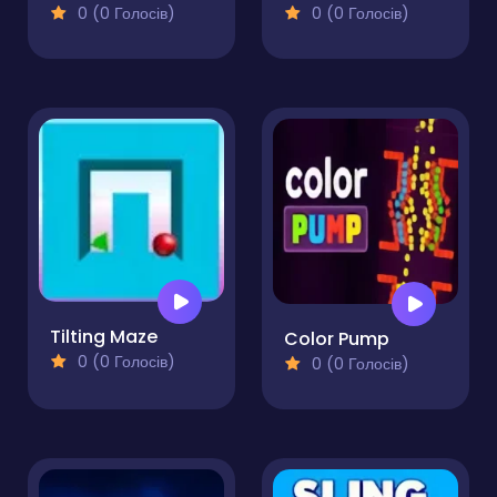
0 (0 Голосів)
0 (0 Голосів)
Tilting Maze
Color Pump
0 (0 Голосів)
0 (0 Голосів)