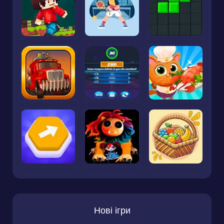
Нові ігри