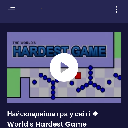
Найскладніша гра у світі ❖
World's Hardest Game