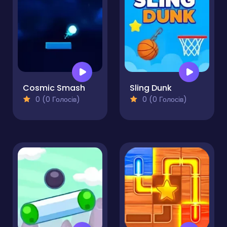
Cosmic Smash
Sling Dunk
0 (0 Голосів)
0 (0 Голосів)