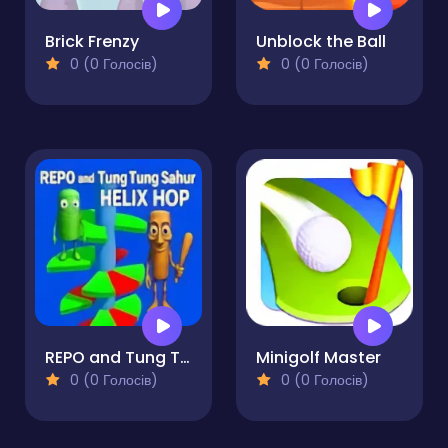
Brick Frenzy
Unblock the Ball
0 (0 Голосів)
0 (0 Голосів)
REPO and Tung Tung Sahur: Helix Hop
Minigolf Master
0 (0 Голосів)
0 (0 Голосів)