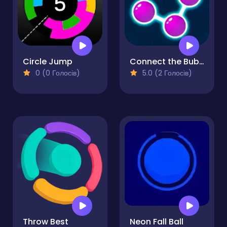
Circle Jump
Connect the Bubbles
0 (0 Голосів)
5.0 (2 Голосів)
Throw Best
Neon Fall Ball