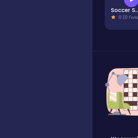
Soccer Shoot
0 (0 Голосів