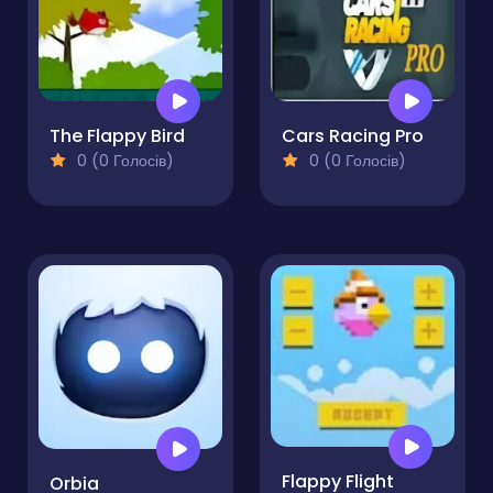
The Flappy Bird
Cars Racing Pro
0 (0 Голосів)
0 (0 Голосів)
Flappy Flight
Orbia