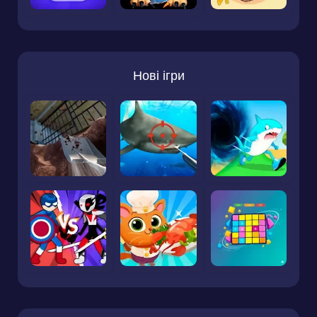
Нові ігри