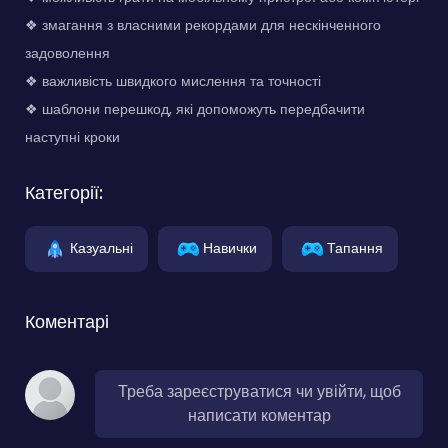
❖ змагання з власними рекордами для нескінченного
задоволення
❖ важливість швидкого мислення та точності
❖ шаблони перешкод, які допоможуть передбачити
наступні кроки
Категорії:
Казуальні
Навички
Тапання
Коментарі
Треба зареєструватися чи увійти, щоб
написати коментар