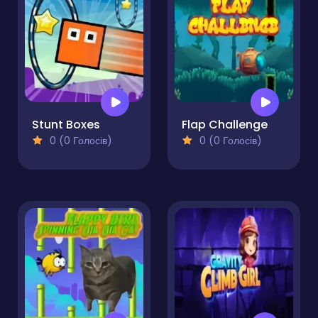
Stunt Boxes
Flap Challenge
0 (0 Голосів)
0 (0 Голосів)