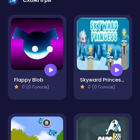
Flappy Blob
Skyward Princess Pro
0 (0 Голосів)
0 (0 Голосів)