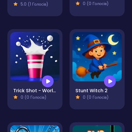
0 (0 Голосів)
5.0 (1 Голосів)
Trick Shot - World Challenge
Stunt Witch 2
0 (0 Голосів)
0 (0 Голосів)